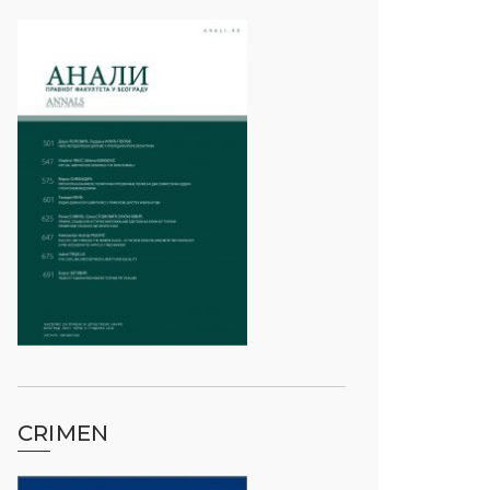
CRIMEN