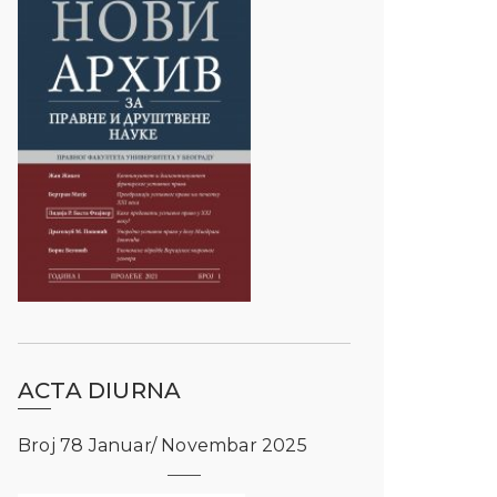
ACTA DIURNA
Broj 78 Januar/ Novembar 2025