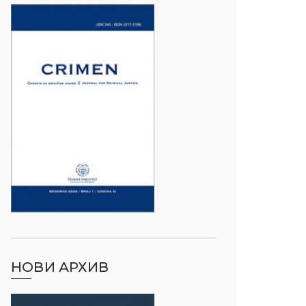
НОВИ АРХИВ