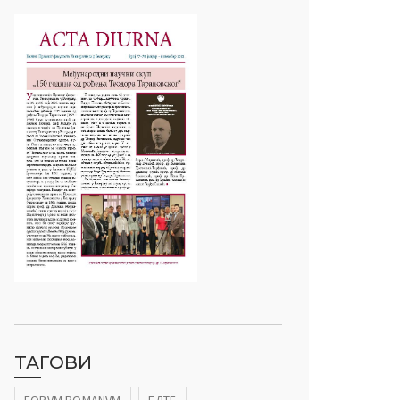
ТАГОВИ