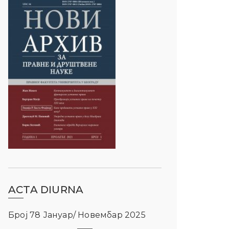
ACTA DIURNA
Број 78 Јануар/ Новембар 2025