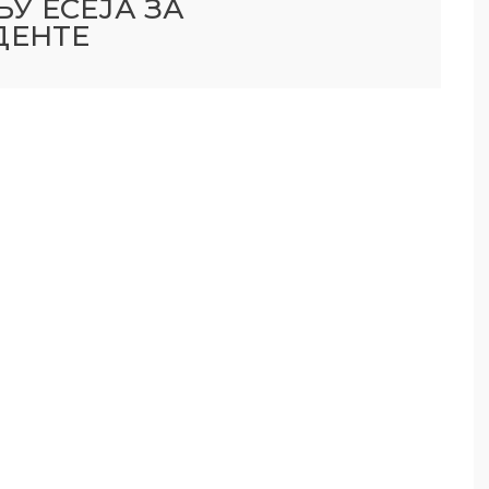
У ЕСЕЈА ЗА
ДЕНТЕ