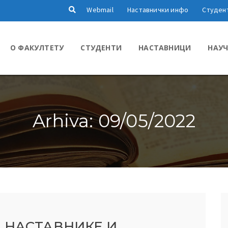
Webmail
Наставнички инфо
Студен
О ФАКУЛТЕТУ
СТУДЕНТИ
НАСТАВНИЦИ
НАУЧ
Arhiva: 09/05/2022
 НАСТАВНИКЕ И