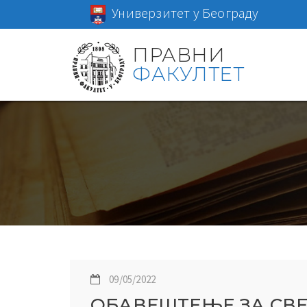
Универзитет у Београду
ПРАВНИ
ФАКУЛТЕТ
09/05/2022
ОБАВЕШТЕЊЕ ЗА СВЕ