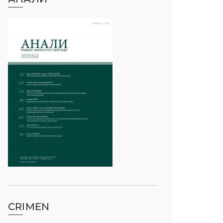
CRIMEN