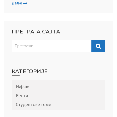
Даље
ПРЕТРАГА САЈТА
КАТЕГОРИЈЕ
Најаве
Вести
Студентске теме