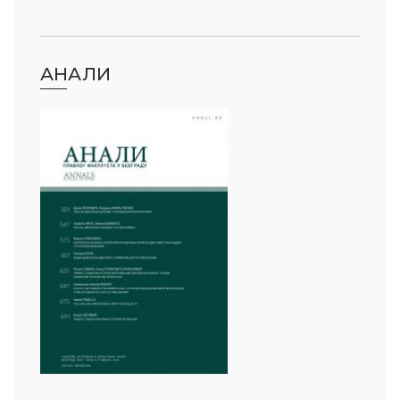
АНАЛИ