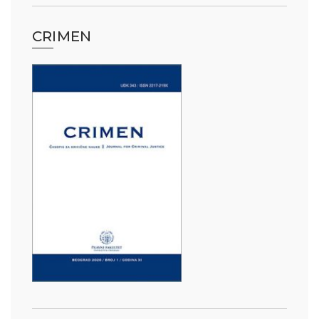
CRIMEN