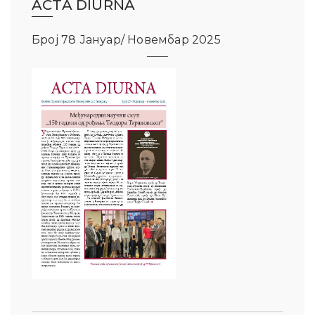
ACTA DIURNA
Број 78 Јануар/ Новембар 2025