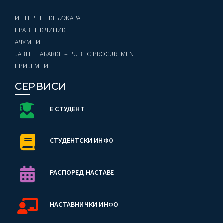
ИНТЕРНЕТ КЊИЖАРА
ПРАВНЕ КЛИНИКЕ
AЛУМНИ
ЈАВНЕ НАБАВКЕ – PUBLIC PROCUREMENT
ПРИЈЕМНИ
СЕРВИСИ
Е СТУДЕНТ
СТУДЕНТСКИ ИНФО
РАСПОРЕД НАСТАВЕ
НАСТАВНИЧКИ ИНФО