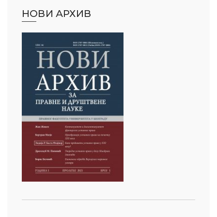
НОВИ АРХИВ