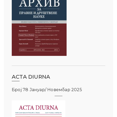
ACTA DIURNA
Број 78 Јануар/ Новембар 2025