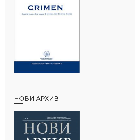
НОВИ АРХИВ