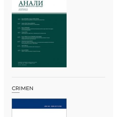
CRIMEN