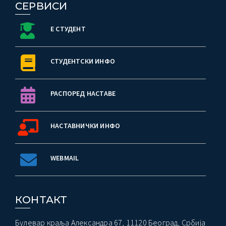
СЕРВИСИ
Е СТУДЕНТ
СТУДЕНТСКИ ИНФО
РАСПОРЕД НАСТАВЕ
НАСТАВНИЧКИ ИНФО
WEBMAIL
КОНТАКТ
Булевар краља Александра 67, 11120 Београд, Србија