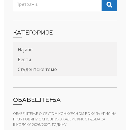
КАТЕГОРИЈЕ
Најаве
Вести
Студентске теме
ОБАВЕШТЕЊА
ОБАВЕШТЕЊЕ О ДРУГОМ КОНКУРСНОМ РОКУ ЗА УПИС НА
ПРВУ ГОДИНУ ОСНОВНИХ АКАДЕМСКИХ СТУДИЈА ЗА
ШКОЛСКУ 2026/2027. ГОДИНУ