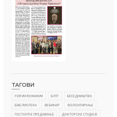
ТАГОВИ
FORVM ROMANVM
БЛТГ
БЕСЕДНИШТВО
БИБЛИОТЕКА
ВЕБИНАР
ВОЛОНТИРАЊЕ
ГОСТУЈУЋЕ ПРЕДАВАЊЕ
ДОКТОРСКЕ СТУДИЈЕ