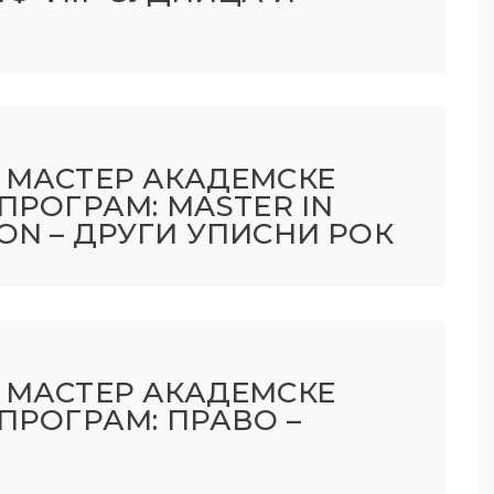
А МАСТЕР АКАДЕМСКЕ
 ПРОГРАМ: MASTER IN
ON – ДРУГИ УПИСНИ РОК
А МАСТЕР АКАДЕМСКЕ
 ПРОГРАМ: ПРАВО –