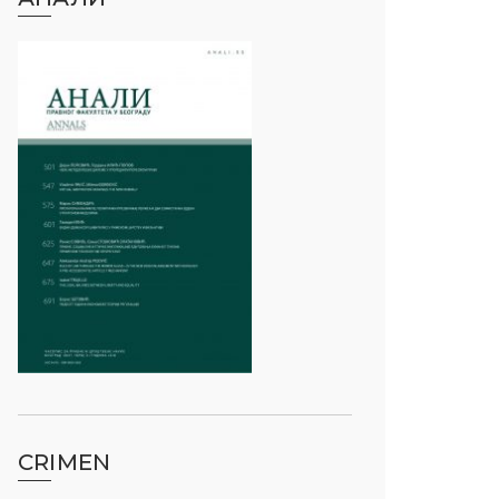
CRIMEN