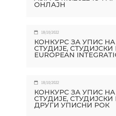
ОНЛАЈН
18/10/2022
КОНКУРС ЗА УПИС Н
СТУДИЈЕ, СТУДИЈСКИ
EUROPEAN INTEGRATI
18/10/2022
КОНКУРС ЗА УПИС Н
СТУДИЈЕ, СТУДИЈСКИ
ДРУГИ УПИСНИ РОК