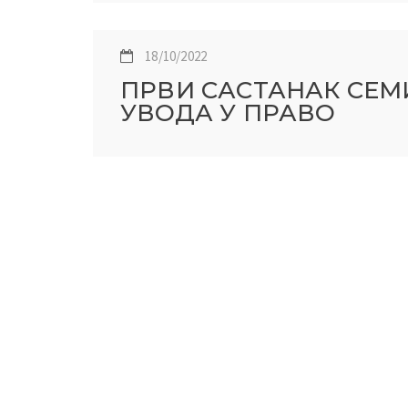
18/10/2022
ПРВИ САСТАНАК СЕМ
УВОДА У ПРАВО