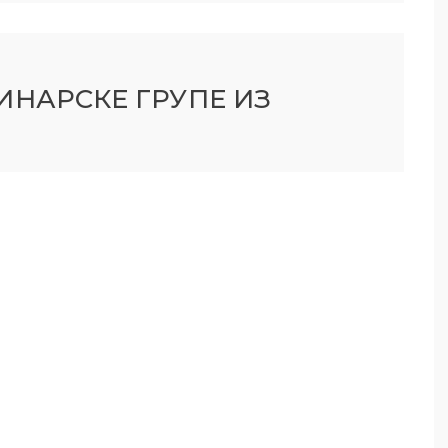
ИНАРСКЕ ГРУПЕ ИЗ