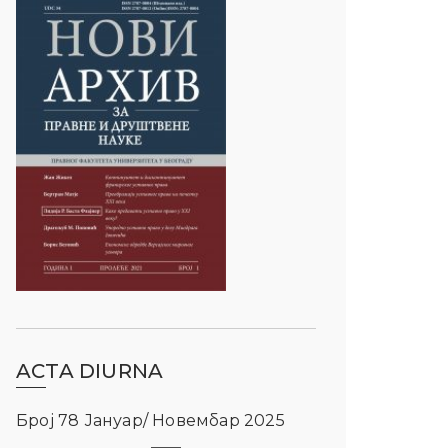
ACTA DIURNA
Број 78 Јануар/ Новембар 2025