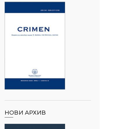
НОВИ АРХИВ