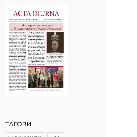
ТАГОВИ