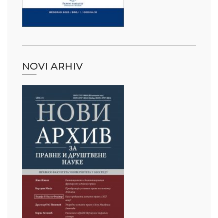
NOVI ARHIV