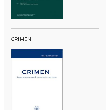
CRIMEN