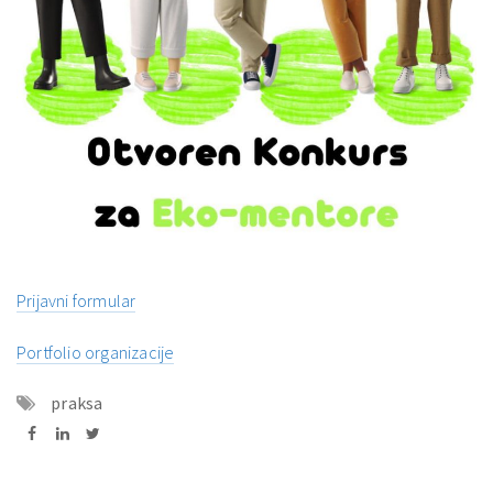
Prijavni formular
Portfolio organizacije
praksa