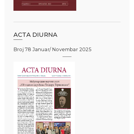
ACTA DIURNA
Broj 78 Januar/ Novembar 2025