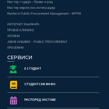
Мастер студије – Право и род
Мастер европских интеграција
Master in Public Procurement Management – MPPM
ИНТЕРНЕТ КЊИЖАРА
ПРАВНЕ КЛИНИКЕ
AЛУМНИ
ЈАВНЕ НАБАВКЕ – PUBLIC PROCUREMENT
ПРИЈЕМНИ
СЕРВИСИ
Е СТУДЕНТ
СТУДЕНТСКИ ИНФО
РАСПОРЕД НАСТАВЕ