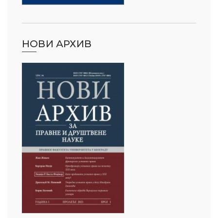
НОВИ АРХИВ