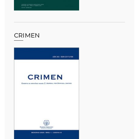
CRIMEN