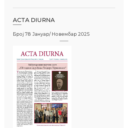
ACTA DIURNA
Број 78 Јануар/ Новембар 2025