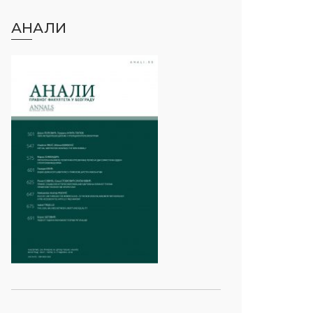
АНАЛИ