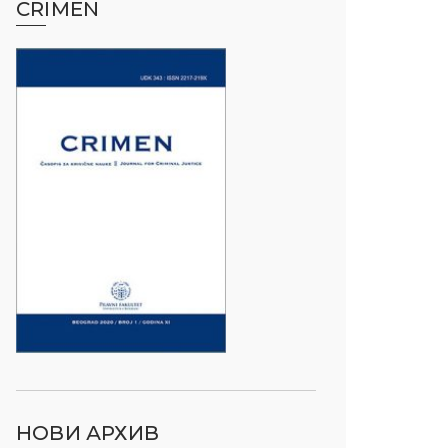
CRIMEN
НОВИ АРХИВ