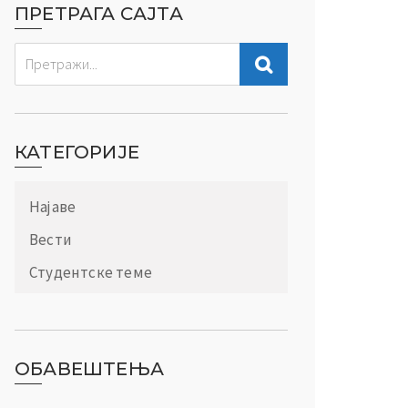
ПРЕТРАГА САЈТА
КАТЕГОРИЈЕ
Најаве
Вести
Студентске теме
ОБАВЕШТЕЊА