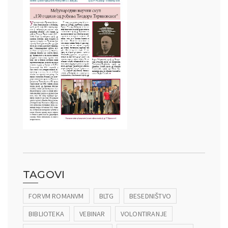
TAGOVI
FORVM ROMANVM
BLTG
BESEDNIŠTVO
BIBLIOTEKA
VEBINAR
VOLONTIRANJE