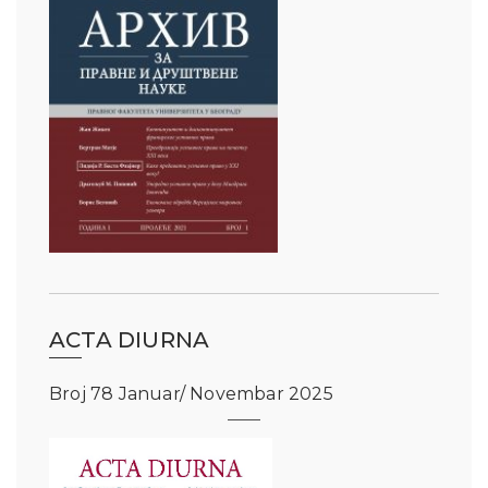
ACTA DIURNA
Broj 78 Januar/ Novembar 2025