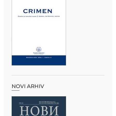
NOVI ARHIV