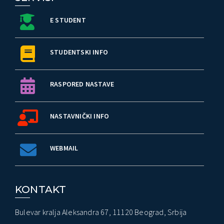
E STUDENT
STUDENTSKI INFO
RASPORED NASTAVE
NASTAVNIČKI INFO
WEBMAIL
KONTAKT
Bulevar kralja Aleksandra 67, 11120 Beograd, Srbija