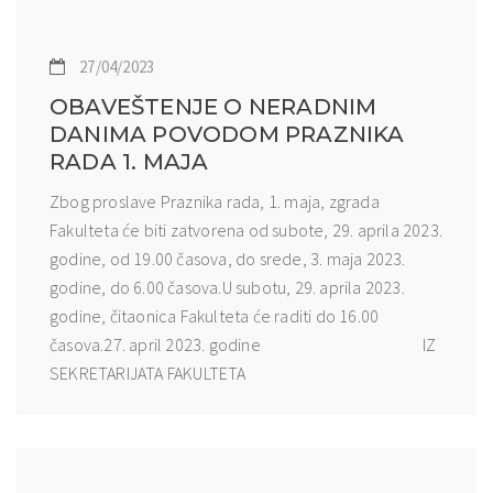
27/04/2023
OBAVEŠTENJE O NERADNIM
DANIMA POVODOM PRAZNIKA
RADA 1. MAJA
Zbog proslave Praznika rada, 1. maja, zgrada
Fakulteta će biti zatvorena od subote, 29. aprila 2023.
godine, od 19.00 časova, do srede, 3. maja 2023.
godine, do 6.00 časova.U subotu, 29. aprila 2023.
godine, čitaonica Fakulteta će raditi do 16.00
časova.27. april 2023. godine IZ
SEKRETARIJATA FAKULTETA