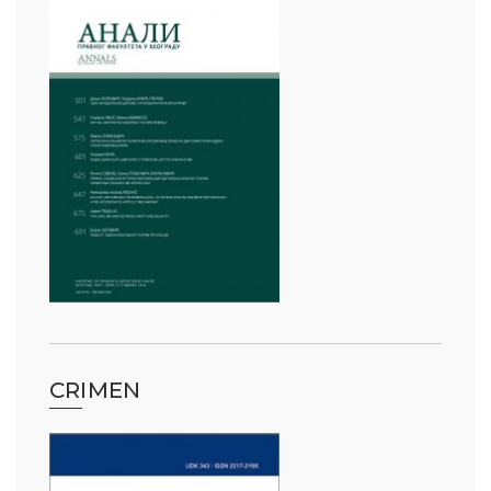
CRIMEN