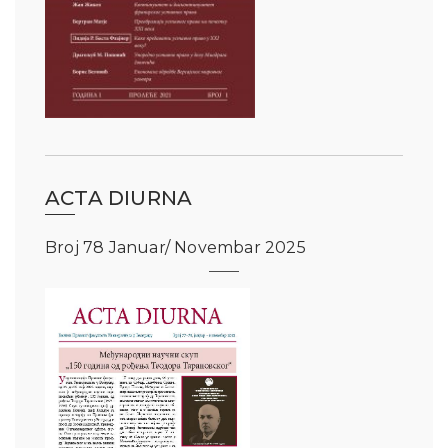
ACTA DIURNA
Broj 78 Januar/ Novembar 2025