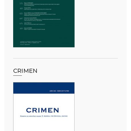
CRIMEN