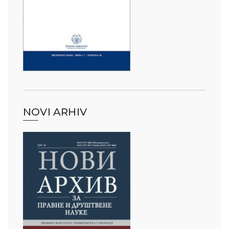
NOVI ARHIV