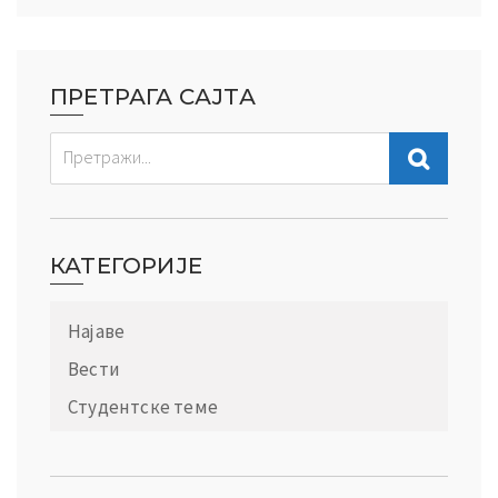
ПРЕТРАГА САЈТА
КАТЕГОРИЈЕ
Најаве
Вести
Студентске теме