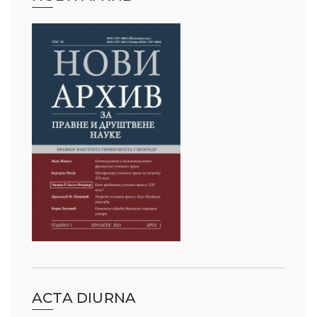
ACTA DIURNA