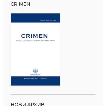
CRIMEN
НОВИ АРХИВ