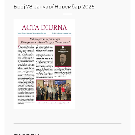
Број 78 Јануар/ Новембар 2025