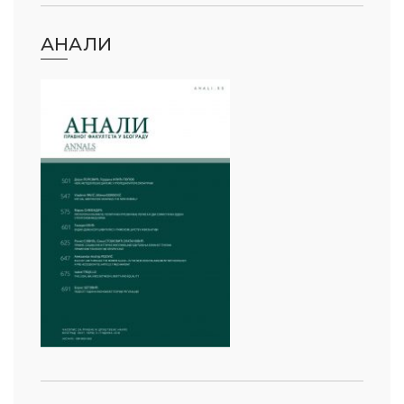
АНАЛИ