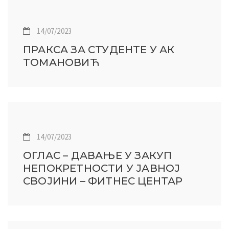
14/07/2023
ПРАКСА ЗА СТУДЕНТЕ У АК
ТОМАНОВИЋ
14/07/2023
ОГЛАС – ДАВАЊЕ У ЗАКУП
НЕПОКРЕТНОСТИ У ЈАВНОЈ
СВОЈИНИ – ФИТНЕС ЦЕНТАР