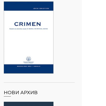
НОВИ АРХИВ