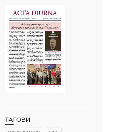
ТАГОВИ