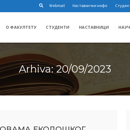
Webmail
Наставнички инфо
Студен
О ФАКУЛТЕТУ
СТУДЕНТИ
НАСТАВНИЦИ
НАУЧ
Arhiva: 20/09/2023
НОВАМА ЕКОЛОШКОГ