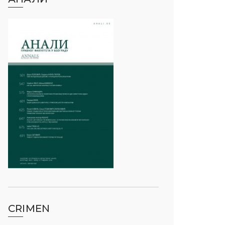
CRIMEN