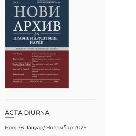
ACTA DIURNA
Број 78 Јануар/ Новембар 2025