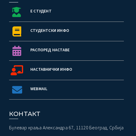
Е СТУДЕНТ
СТУДЕНТСКИ ИНФО
РАСПОРЕД НАСТАВЕ
НАСТАВНИЧКИ ИНФО
WEBMAIL
КОНТАКТ
Булевар краља Александра 67, 11120 Београд, Србија