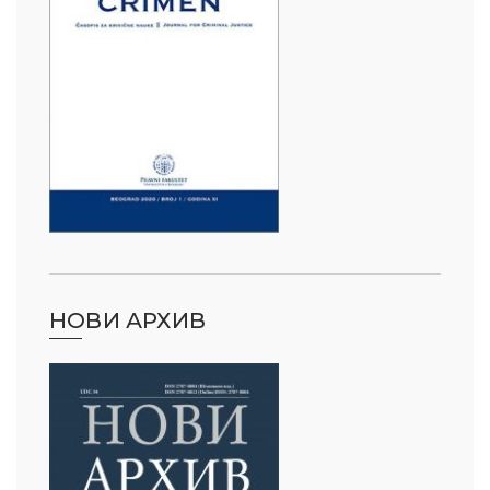
НОВИ АРХИВ