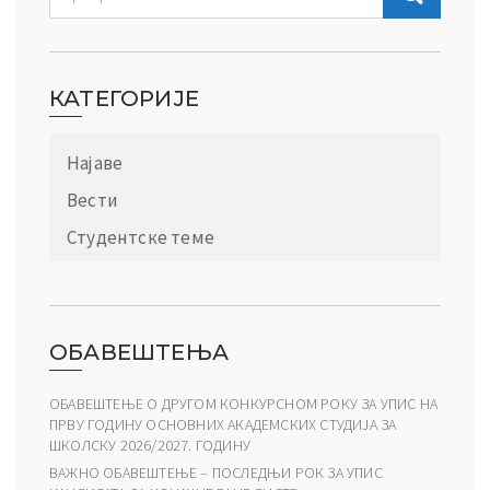
КАТЕГОРИЈЕ
Најаве
Вести
Студентске теме
ОБАВЕШТЕЊА
ОБАВЕШТЕЊЕ О ДРУГОМ КОНКУРСНОМ РОКУ ЗА УПИС НА
ПРВУ ГОДИНУ ОСНОВНИХ АКАДЕМСКИХ СТУДИЈА ЗА
ШКОЛСКУ 2026/2027. ГОДИНУ
ВАЖНО ОБАВЕШТЕЊЕ – ПОСЛЕДЊИ РОК ЗА УПИС