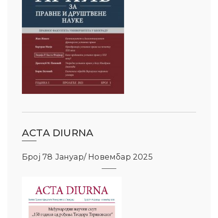
ACTA DIURNA
Број 78 Јануар/ Новембар 2025