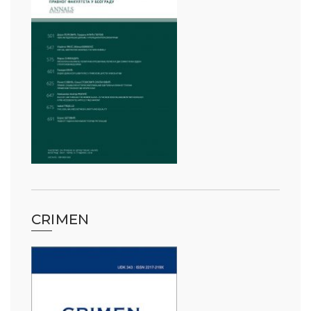
CRIMEN