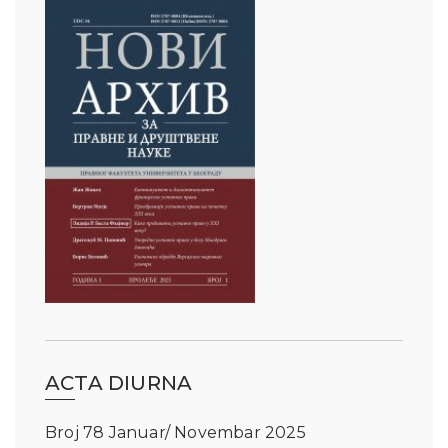
ACTA DIURNA
Broj 78 Januar/ Novembar 2025