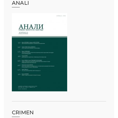
ANALI
CRIMEN