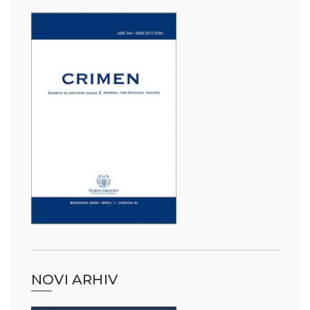
NOVI ARHIV