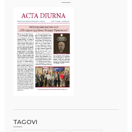
TAGOVI