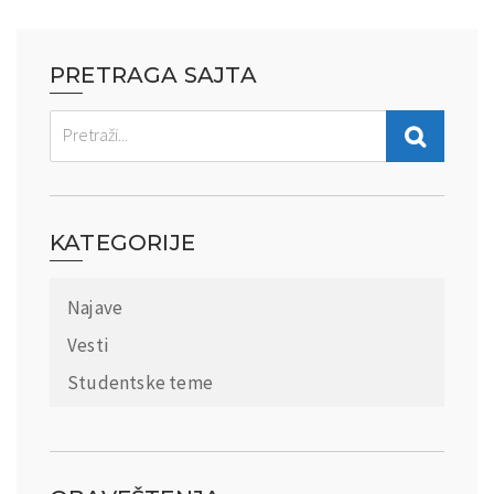
PRETRAGA SAJTA
KATEGORIJE
Najave
Vesti
Studentske teme