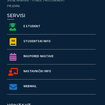
JAVNE NABAVKE – PUBLIC PROCUREMENT
PRIJEMNI
SERVISI
E STUDENT
STUDENTSKI INFO
RASPORED NASTAVE
NASTAVNIČKI INFO
WEBMAIL