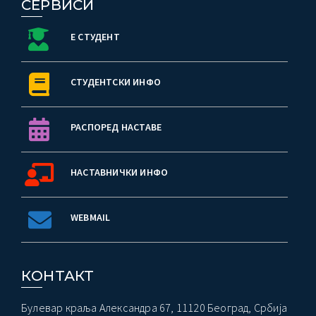
СЕРВИСИ
Е СТУДЕНТ
СТУДЕНТСКИ ИНФО
РАСПОРЕД НАСТАВЕ
НАСТАВНИЧКИ ИНФО
WEBMAIL
КОНТАКТ
Булевар краља Александра 67, 11120 Београд, Србија