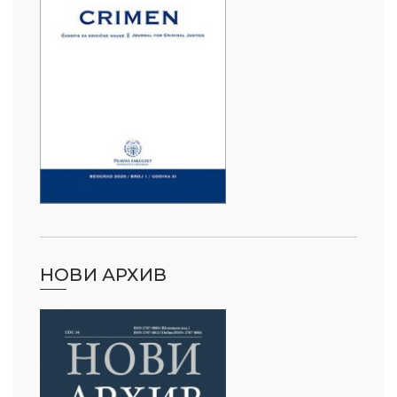
НОВИ АРХИВ