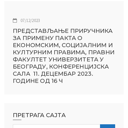
07/12/2023
ПРЕДСТАВЉАЊЕ ПРИРУЧНИКА
ЗА ПРИМЕНУ ПАКТА О
ЕКОНОМСКИМ, СОЦИЈАЛНИМ И
КУЛТУРНИМ ПРАВИМА, ПРАВНИ
ФАКУЛТЕТ УНИВЕРЗИТЕТА У
БЕОГРАДУ, КОНФЕРЕНЦИЈСКА
САЛА 11. ДЕЦЕМБАР 2023.
ГОДИНЕ ОД 16 Ч
ПРЕТРАГА САЈТА