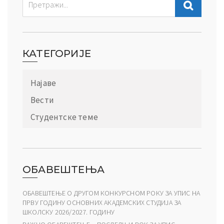
КАТЕГОРИЈЕ
Најаве
Вести
Студентске теме
ОБАВЕШТЕЊА
ОБАВЕШТЕЊЕ О ДРУГОМ КОНКУРСНОМ РОКУ ЗА УПИС НА
ПРВУ ГОДИНУ ОСНОВНИХ АКАДЕМСКИХ СТУДИЈА ЗА
ШКОЛСКУ 2026/2027. ГОДИНУ