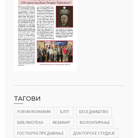
ТАГОВИ
FORVM ROMANVM
БЛТГ
БЕСЕДНИШТВО
БИБЛИОТЕКА
ВЕБИНАР
ВОЛОНТИРАЊЕ
ГОСТУЈУЋЕ ПРЕДАВАЊЕ
ДОКТОРСКЕ СТУДИЈЕ