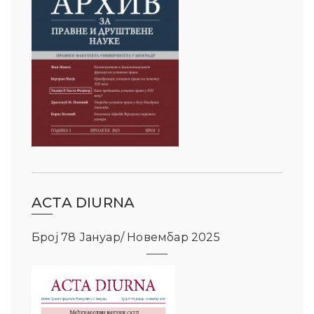
ACTA DIURNA
Број 78 Јануар/ Новембар 2025