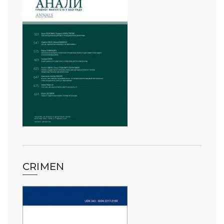
CRIMEN