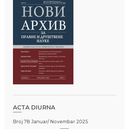
ACTA DIURNA
Broj 78 Januar/ Novembar 2025