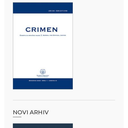
NOVI ARHIV