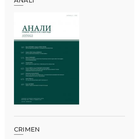
ANALI
CRIMEN