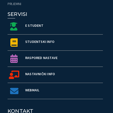
PRIJEMNI
SERVISI
E STUDENT
STUDENTSKI INFO
RASPORED NASTAVE
NASTAVNIČKI INFO
WEBMAIL
KONTAKT