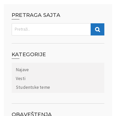
PRETRAGA SAJTA
KATEGORIJE
Najave
Vesti
Studentske teme
OBAVEŠTENJA