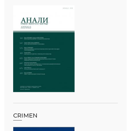
CRIMEN