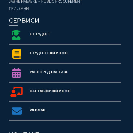
ЈАВНЕ НАБАВКЕ – PUBLIC PROCUREMENT
ПРИЈЕМНИ
СЕРВИСИ
Е СТУДЕНТ
СТУДЕНТСКИ ИНФО
РАСПОРЕД НАСТАВЕ
НАСТАВНИЧКИ ИНФО
WEBMAIL