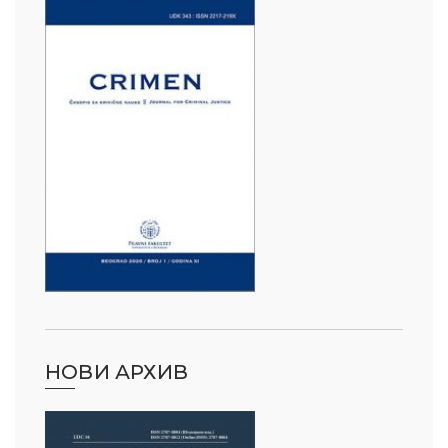
НОВИ АРХИВ