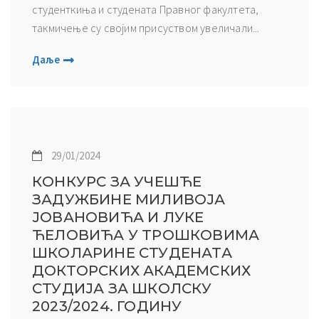
студенткиња и студената Правног факултета,
такмичење су својим присуством увеличали...
Даље
29/01/2024
КОНКУРС ЗА УЧЕШЋЕ
ЗАДУЖБИНЕ МИЛИВОЈА
ЈОВАНОВИЋА И ЛУКЕ
ЋЕЛОВИЋА У ТРОШКОВИМА
ШКОЛАРИНЕ СТУДЕНАТА
ДОКТОРСКИХ АКАДЕМСКИХ
СТУДИЈА ЗА ШКОЛСКУ
2023/2024. ГОДИНУ