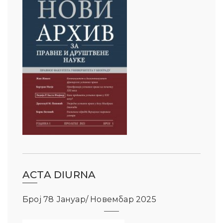
ACTA DIURNA
Број 78 Јануар/ Новембар 2025