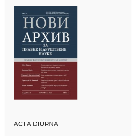
ACTA DIURNA