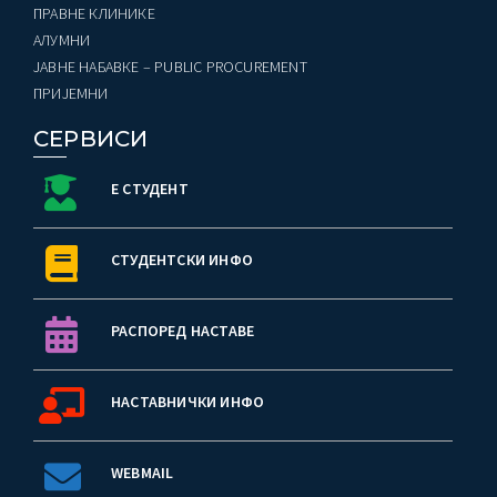
ПРАВНЕ КЛИНИКЕ
AЛУМНИ
ЈАВНЕ НАБАВКЕ – PUBLIC PROCUREMENT
ПРИЈЕМНИ
СЕРВИСИ
Е СТУДЕНТ
СТУДЕНТСКИ ИНФО
РАСПОРЕД НАСТАВЕ
НАСТАВНИЧКИ ИНФО
WEBMAIL