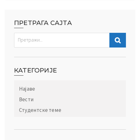
ПРЕТРАГА САЈТА
КАТЕГОРИЈЕ
Најаве
Вести
Студентске теме