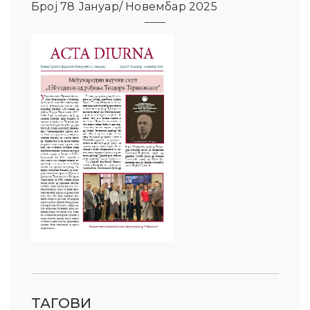
Број 78 Јануар/ Новембар 2025
ТАГОВИ