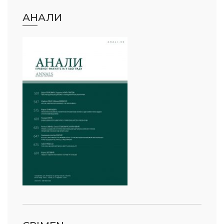
АНАЛИ