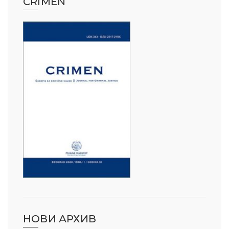
CRIMEN
НОВИ АРХИВ