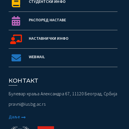
СТУДЕНТСКИ ИНФО
РАСПОРЕД НАСТАВЕ
НАСТАВНИЧКИ ИНФО
WEBMAIL
КОНТАКТ
Булевар краља Александра 67, 11120 Београд, Србија
pravni@ius.bg.ac.rs
Даље