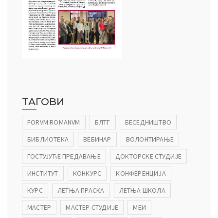
ТАГОВИ
FORVM ROMANVM
БЛТГ
БЕСЕДНИШТВО
БИБЛИОТЕКА
ВЕБИНАР
ВОЛОНТИРАЊЕ
ГОСТУЈУЋЕ ПРЕДАВАЊЕ
ДОКТОРСКЕ СТУДИЈЕ
ИНСТИТУТ
КОНКУРС
КОНФЕРЕНЦИЈА
КУРС
ЛЕТЊА ПРАСКА
ЛЕТЊА ШКОЛА
МАСТЕР
МАСТЕР СТУДИЈЕ
МЕИ