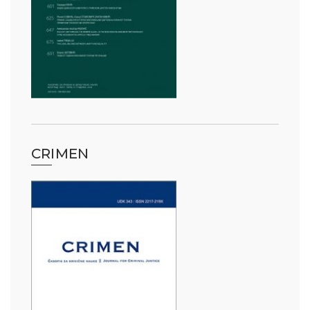
CRIMEN