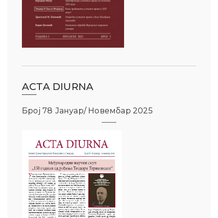
ACTA DIURNA
Број 78 Јануар/ Новембар 2025