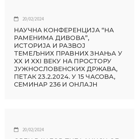
20/02/2024
НАУЧНА КОНФЕРЕНЦИЈА “НА
РАМЕНИМА ДИВОВА”,
ИСТОРИЈА И РАЗВОЈ
ТЕМЕЉНИХ ПРАВНИХ ЗНАЊА У
XX И XXI ВЕКУ НА ПРОСТОРУ
ЈУЖНОСЛОВЕНСКИХ ДРЖАВА,
ПЕТАК 23.2.2024. У 15 ЧАСОВА,
СЕМИНАР 236 И ОНЛАЈН
20/02/2024