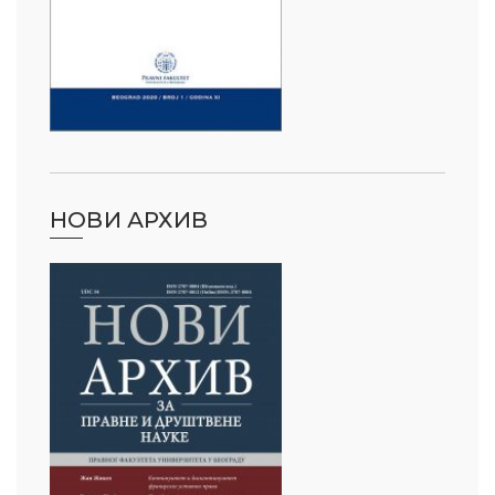
НОВИ АРХИВ