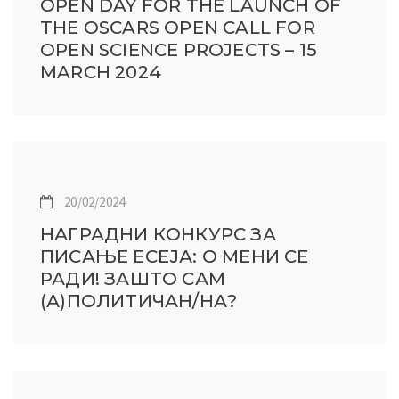
OPEN DAY FOR THE LAUNCH OF
THE OSCARS OPEN CALL FOR
OPEN SCIENCE PROJECTS – 15
MARCH 2024
20/02/2024
НАГРАДНИ КОНКУРС ЗА
ПИСАЊЕ ЕСЕЈА: О МЕНИ СЕ
РАДИ! ЗАШТО САМ
(А)ПОЛИТИЧАН/НА?