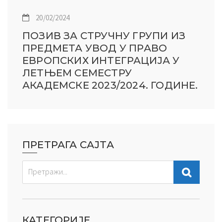
20/02/2024
ПОЗИВ ЗА СТРУЧНУ ГРУПИ ИЗ
ПРЕДМЕТА УВОД У ПРАВО
ЕВРОПСКИХ ИНТЕГРАЦИЈА У
ЛЕТЊЕМ СЕМЕСТРУ
АКАДЕМСКЕ 2023/2024. ГОДИНЕ.
ПРЕТРАГА САЈТА
КАТЕГОРИЈЕ