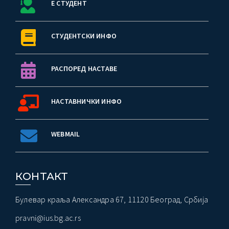
Е СТУДЕНТ
СТУДЕНТСКИ ИНФО
РАСПОРЕД НАСТАВЕ
НАСТАВНИЧКИ ИНФО
WEBMAIL
КОНТАКТ
Булевар краља Александра 67, 11120 Београд, Србија
pravni@ius.bg.ac.rs