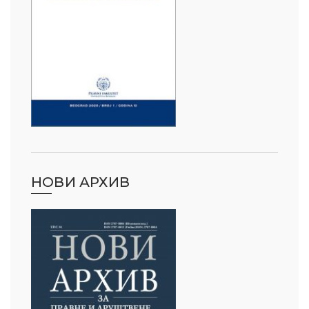
НОВИ АРХИВ