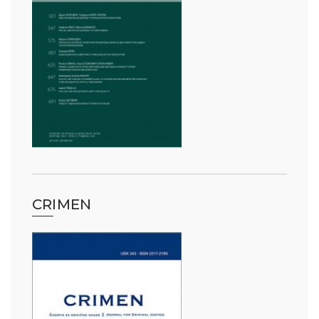
CRIMEN