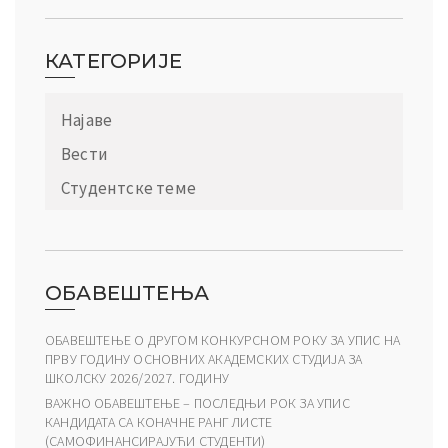
КАТЕГОРИЈЕ
Најаве
Вести
Студентске теме
ОБАВЕШТЕЊА
ОБАВЕШТЕЊЕ О ДРУГОМ КОНКУРСНОМ РОКУ ЗА УПИС НА
ПРВУ ГОДИНУ ОСНОВНИХ АКАДЕМСКИХ СТУДИЈА ЗА
ШКОЛСКУ 2026/2027. ГОДИНУ
ВАЖНО ОБАВЕШТЕЊЕ – ПОСЛЕДЊИ РОК ЗА УПИС
КАНДИДАТА СА КОНАЧНЕ РАНГ ЛИСТЕ
(САМОФИНАНСИРАЈУЋИ СТУДЕНТИ)