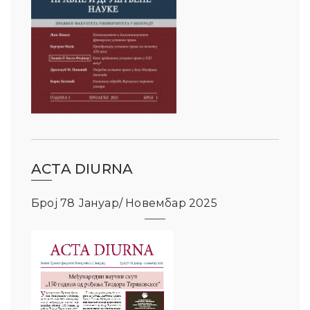
ACTA DIURNA
Број 78 Јануар/ Новембар 2025