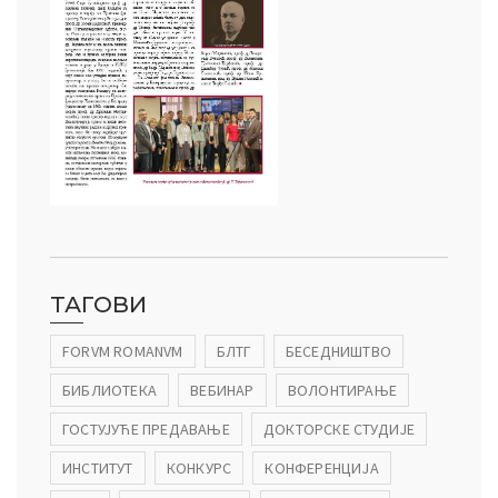
ТАГОВИ
FORVM ROMANVM
БЛТГ
БЕСЕДНИШТВО
БИБЛИОТЕКА
ВЕБИНАР
ВОЛОНТИРАЊЕ
ГОСТУЈУЋЕ ПРЕДАВАЊЕ
ДОКТОРСКЕ СТУДИЈЕ
ИНСТИТУТ
КОНКУРС
КОНФЕРЕНЦИЈА