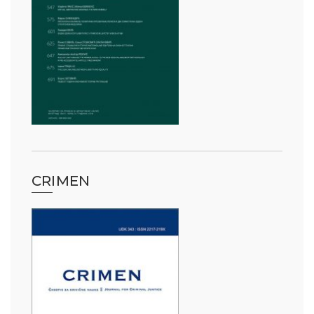
CRIMEN