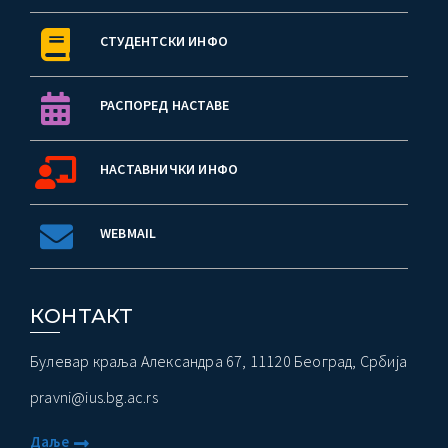
СТУДЕНТСКИ ИНФО
РАСПОРЕД НАСТАВЕ
НАСТАВНИЧКИ ИНФО
WEBMAIL
КОНТАКТ
Булевар краља Александра 67, 11120 Београд, Србија
pravni@ius.bg.ac.rs
Даље