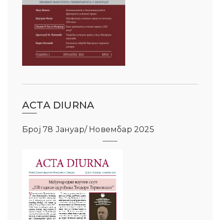
ACTA DIURNA
Број 78 Јануар/ Новембар 2025