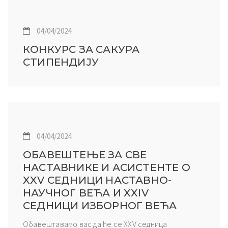
04/04/2024
КОНКУРС ЗА САКУРА
СТИПЕНДИЈУ
04/04/2024
ОБАВЕШТЕЊЕ ЗА СВЕ
НАСТАВНИКЕ И АСИСТЕНТЕ О
XXV СЕДНИЦИ НАСТАВНО-
НАУЧНОГ ВЕЋА И XXIV
СЕДНИЦИ ИЗБОРНОГ ВЕЋА
Обавештавамо вас да ће се XXV седница