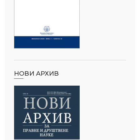
НОВИ АРХИВ