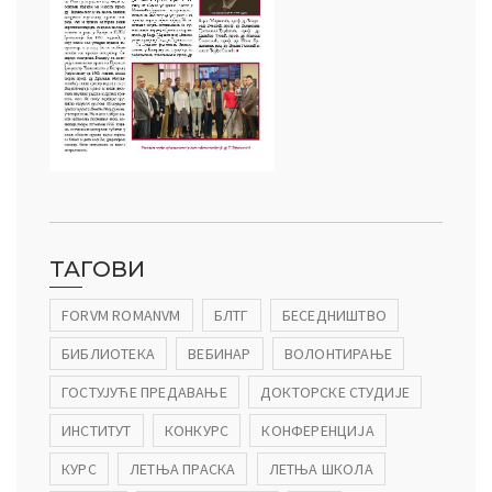
ТАГОВИ
FORVM ROMANVM
БЛТГ
БЕСЕДНИШТВО
БИБЛИОТЕКА
ВЕБИНАР
ВОЛОНТИРАЊЕ
ГОСТУЈУЋЕ ПРЕДАВАЊЕ
ДОКТОРСКЕ СТУДИЈЕ
ИНСТИТУТ
КОНКУРС
КОНФЕРЕНЦИЈА
КУРС
ЛЕТЊА ПРАСКА
ЛЕТЊА ШКОЛА