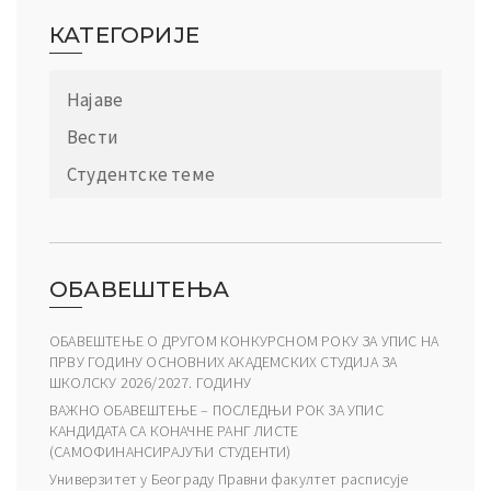
КАТЕГОРИЈЕ
Најаве
Вести
Студентске теме
ОБАВЕШТЕЊА
ОБАВЕШТЕЊЕ О ДРУГОМ КОНКУРСНОМ РОКУ ЗА УПИС НА
ПРВУ ГОДИНУ ОСНОВНИХ АКАДЕМСКИХ СТУДИЈА ЗА
ШКОЛСКУ 2026/2027. ГОДИНУ
ВАЖНО ОБАВЕШТЕЊЕ – ПОСЛЕДЊИ РОК ЗА УПИС
КАНДИДАТА СА КОНАЧНЕ РАНГ ЛИСТЕ
(САМОФИНАНСИРАЈУЋИ СТУДЕНТИ)
Универзитет у Београду Правни факултет расписује