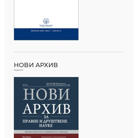
НОВИ АРХИВ