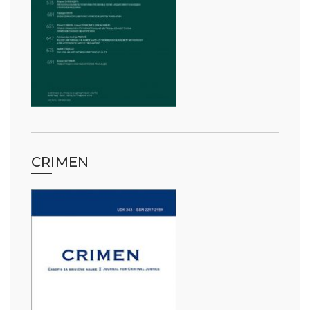
CRIMEN