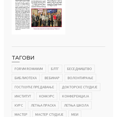
ТАГОВИ
FORVM ROMANVM
БЛТГ
БЕСЕДНИШТВО
БИБЛИОТЕКА
ВЕБИНАР
ВОЛОНТИРАЊЕ
ГОСТУЈУЋЕ ПРЕДАВАЊЕ
ДОКТОРСКЕ СТУДИЈЕ
ИНСТИТУТ
КОНКУРС
КОНФЕРЕНЦИЈА
КУРС
ЛЕТЊА ПРАСКА
ЛЕТЊА ШКОЛА
МАСТЕР
МАСТЕР СТУДИЈЕ
МЕИ