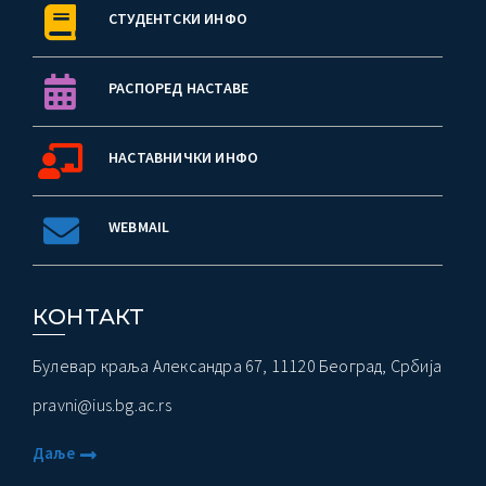
СТУДЕНТСКИ ИНФО
РАСПОРЕД НАСТАВЕ
НАСТАВНИЧКИ ИНФО
WEBMAIL
КОНТАКТ
Булевар краља Александра 67, 11120 Београд, Србија
pravni@ius.bg.ac.rs
Даље