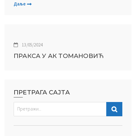
Даље
13/05/2024
ПРАКСА У АК ТОМАНОВИЋ
ПРЕТРАГА САЈТА