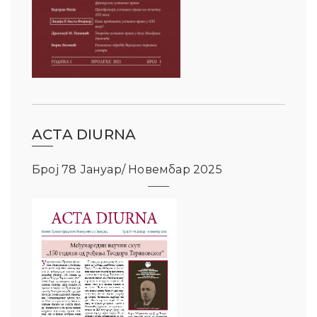
ACTA DIURNA
Број 78 Јануар/ Новембар 2025