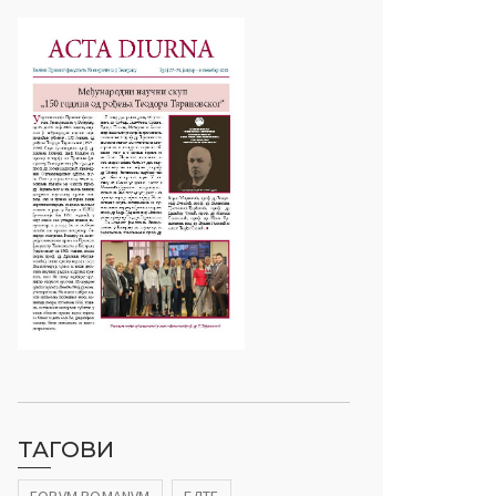
ТАГОВИ