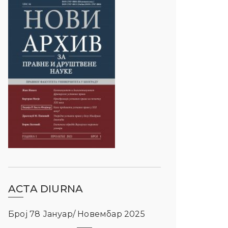
ACTA DIURNA
Број 78 Јануар/ Новембар 2025