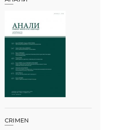
CRIMEN