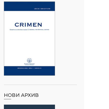
НОВИ АРХИВ