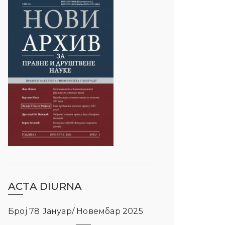
ACTA DIURNA
Број 78 Јануар/ Новембар 2025