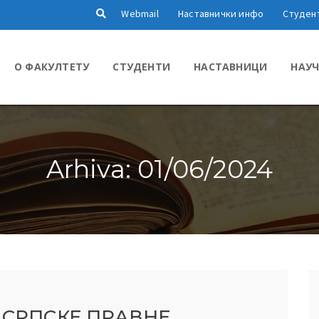
Webmail
Наставнички инфо
Студен
О ФАКУЛТЕТУ
СТУДЕНТИ
НАСТАВНИЦИ
НАУЧ
Arhiva: 01/06/2024
 СРПСКЕ ПРАВНЕ