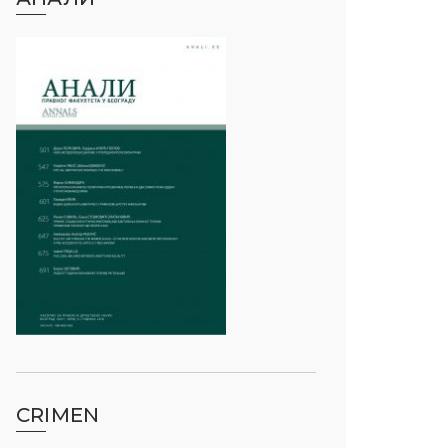
CRIMEN