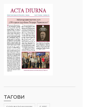
ТАГОВИ