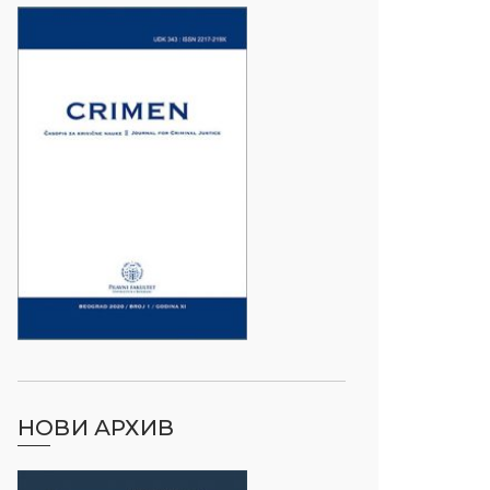
НОВИ АРХИВ