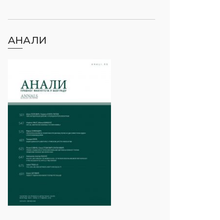
АНАЛИ