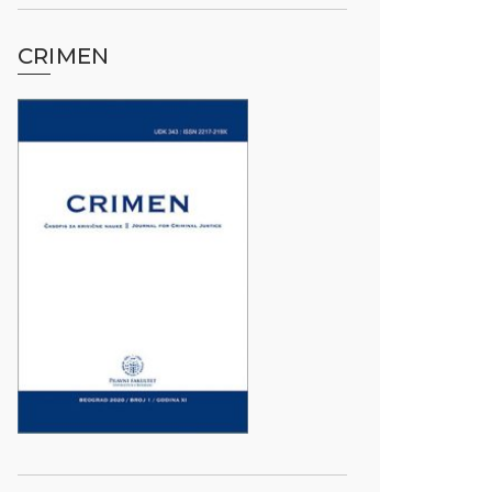
CRIMEN