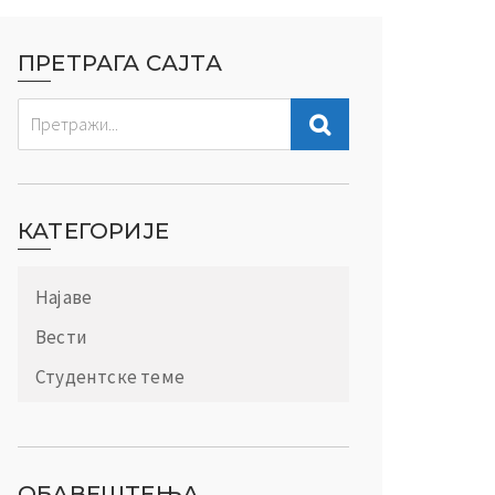
ПРЕТРАГА САЈТА
КАТЕГОРИЈЕ
Најаве
Вести
Студентске теме
ОБАВЕШТЕЊА