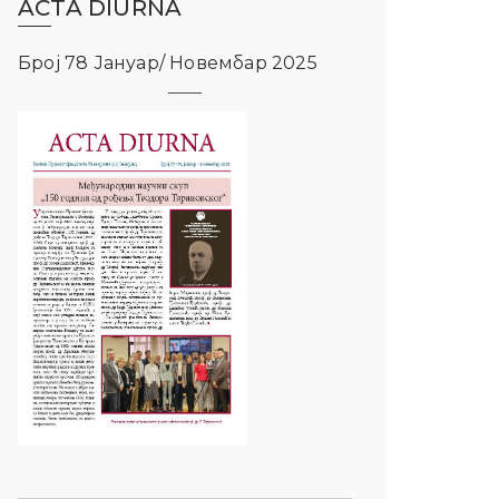
ACTA DIURNA
Број 78 Јануар/ Новембар 2025