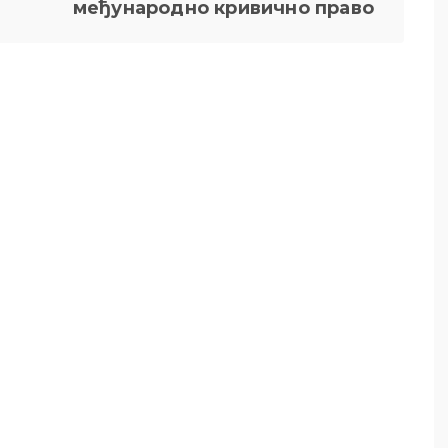
међународно кривично право