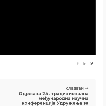
СЛЕДЕЋИ
Одржана 24. традиционална
међународна научна
конференција Удружења за