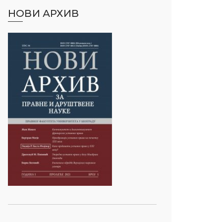
НОВИ АРХИВ