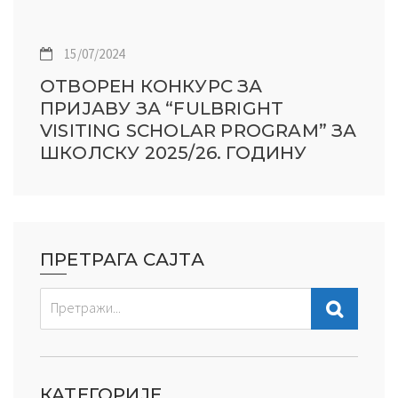
15/07/2024
ОТВОРЕН КОНКУРС ЗА
ПРИЈАВУ ЗА “FULBRIGHT
VISITING SCHOLAR PROGRAM” ЗА
ШКОЛСКУ 2025/26. ГОДИНУ
ПРЕТРАГА САЈТА
КАТЕГОРИЈЕ