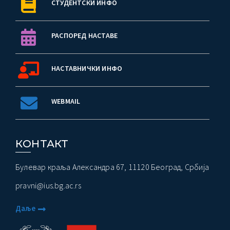
СТУДЕНТСКИ ИНФО
РАСПОРЕД НАСТАВЕ
НАСТАВНИЧКИ ИНФО
WEBMAIL
КОНТАКТ
Булевар краља Александра 67, 11120 Београд, Србија
pravni@ius.bg.ac.rs
Даље