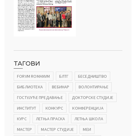
ТАГОВИ
FORVM ROMANVM
БЛТГ
БЕСЕДНИШТВО
БИБЛИОТЕКА
ВЕБИНАР
ВОЛОНТИРАЊЕ
ГОСТУЈУЋЕ ПРЕДАВАЊЕ
ДОКТОРСКЕ СТУДИЈЕ
ИНСТИТУТ
КОНКУРС
КОНФЕРЕНЦИЈА
КУРС
ЛЕТЊА ПРАСКА
ЛЕТЊА ШКОЛА
МАСТЕР
МАСТЕР СТУДИЈЕ
МЕИ