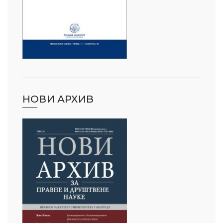
НОВИ АРХИВ