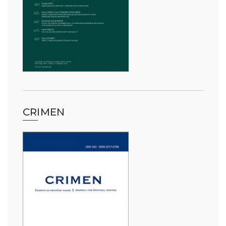
CRIMEN