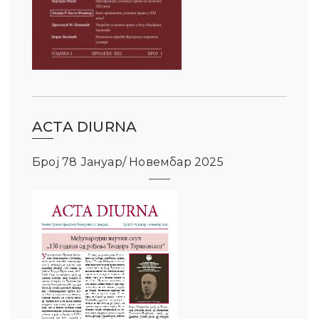
ACTA DIURNA
Број 78 Јануар/ Новембар 2025