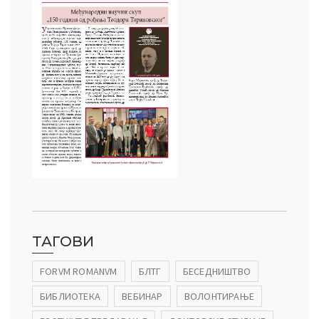
ТАГОВИ
FORVM ROMANVM
БЛТГ
БЕСЕДНИШТВО
БИБЛИОТЕКА
ВЕБИНАР
ВОЛОНТИРАЊЕ