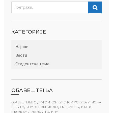
КАТЕГОРИЈЕ
Најаве
Вести
Студентске теме
ОБАВЕШТЕЊА
ОБАВЕШТЕЊЕ О ДРУГОМ КОНКУРСНОМ РОКУ ЗА УПИС НА
ПРВУ ГОДИНУ ОСНОВНИХ АКАДЕМСКИХ СТУДИЈА ЗА
ШКОЛСКУ 2026/2027. ГОДИНУ