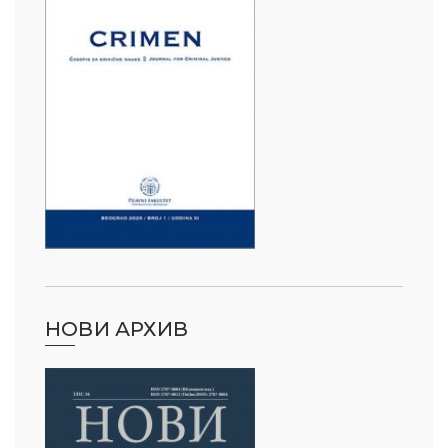
НОВИ АРХИВ