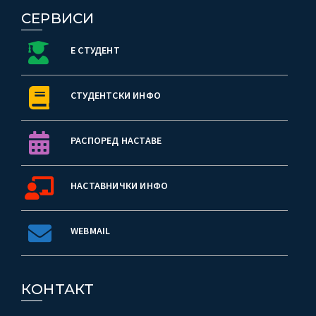
СЕРВИСИ
Е СТУДЕНТ
СТУДЕНТСКИ ИНФО
РАСПОРЕД НАСТАВЕ
НАСТАВНИЧКИ ИНФО
WEBMAIL
КОНТАКТ