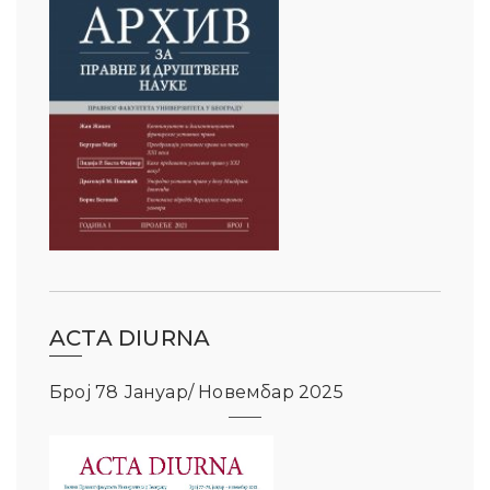
ACTA DIURNA
Број 78 Јануар/ Новембар 2025