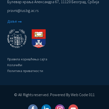
Булевар краља Александра 67, 11120 Београд, Србија
pravni@ius.bg.ac.rs
Даље
Правила коришћења сајта
Колачићи
Политика приватности
© All Rights reserved. Powered By Web Code 011