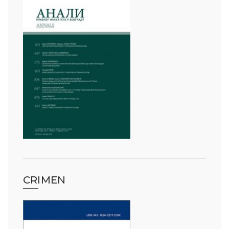
CRIMEN