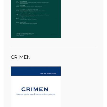
CRIMEN