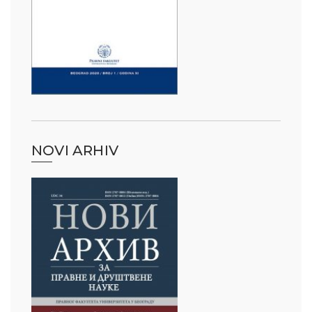
NOVI ARHIV