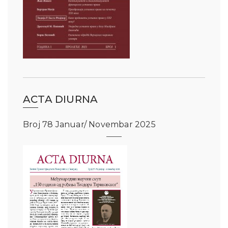
ACTA DIURNA
Broj 78 Januar/ Novembar 2025