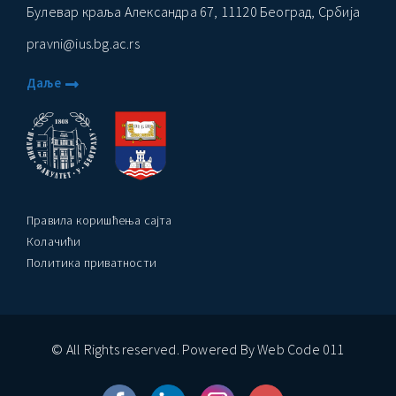
Булевар краља Александра 67, 11120 Београд, Србија
pravni@ius.bg.ac.rs
Даље
Правила коришћења сајта
Колачићи
Политика приватности
© All Rights reserved. Powered By Web Code 011