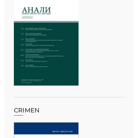
CRIMEN