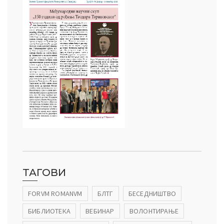
ТАГОВИ
FORVM ROMANVM
БЛТГ
БЕСЕДНИШТВО
БИБЛИОТЕКА
ВЕБИНАР
ВОЛОНТИРАЊЕ