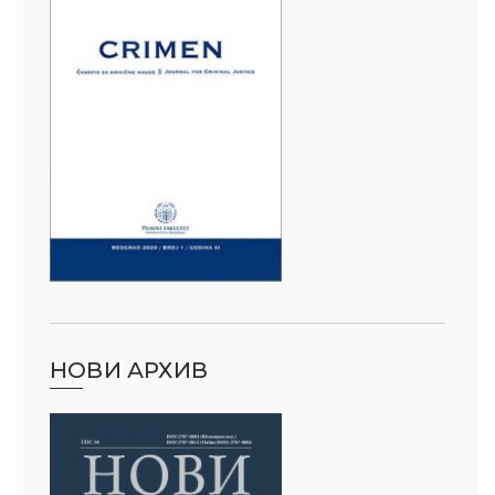
НОВИ АРХИВ