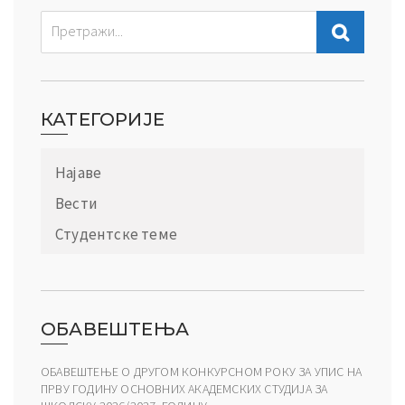
КАТЕГОРИЈЕ
Најаве
Вести
Студентске теме
ОБАВЕШТЕЊА
ОБАВЕШТЕЊЕ О ДРУГОМ КОНКУРСНОМ РОКУ ЗА УПИС НА
ПРВУ ГОДИНУ ОСНОВНИХ АКАДЕМСКИХ СТУДИЈА ЗА