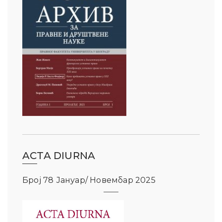
ACTA DIURNA
Број 78 Јануар/ Новембар 2025