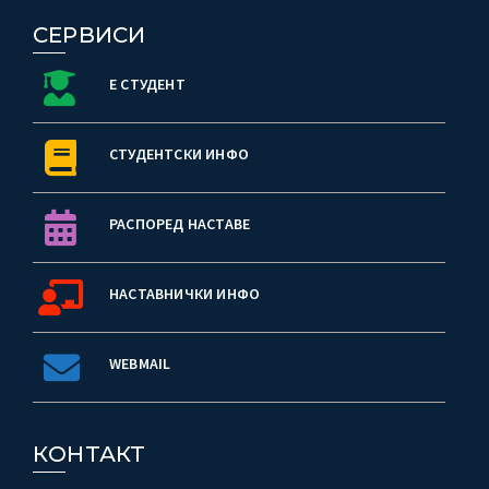
СЕРВИСИ
Е СТУДЕНТ
СТУДЕНТСКИ ИНФО
РАСПОРЕД НАСТАВЕ
НАСТАВНИЧКИ ИНФО
WEBMAIL
КОНТАКТ