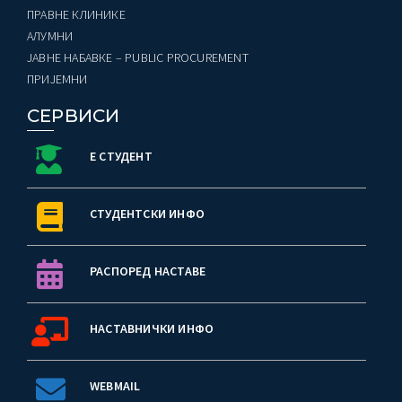
ПРАВНЕ КЛИНИКЕ
AЛУМНИ
ЈАВНЕ НАБАВКЕ – PUBLIC PROCUREMENT
ПРИЈЕМНИ
СЕРВИСИ
Е СТУДЕНТ
СТУДЕНТСКИ ИНФО
РАСПОРЕД НАСТАВЕ
НАСТАВНИЧКИ ИНФО
WEBMAIL