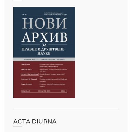
ACTA DIURNA