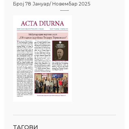
Број 78 Јануар/ Новембар 2025
ТАГОВИ