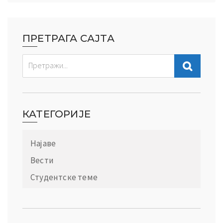
ПРЕТРАГА САЈТА
КАТЕГОРИЈЕ
Најаве
Вести
Студентске теме