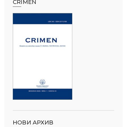
CRIMEN
НОВИ АРХИВ