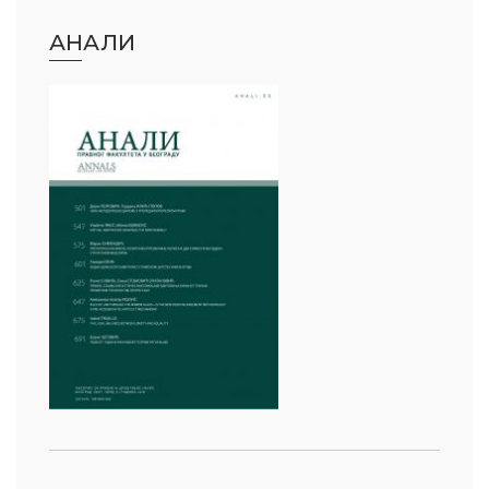
АНАЛИ