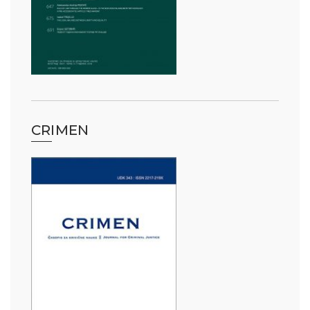
CRIMEN