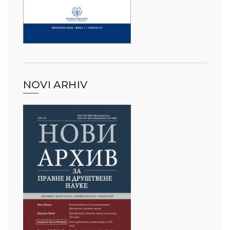
NOVI ARHIV