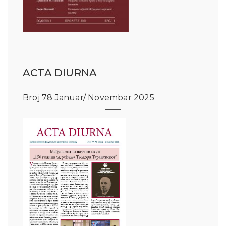
ACTA DIURNA
Broj 78 Januar/ Novembar 2025