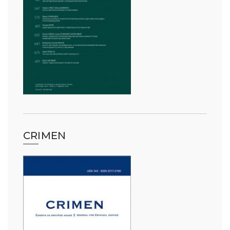
CRIMEN