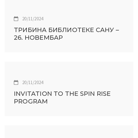
20/11/2024
ТРИБИНА БИБЛИОТЕКЕ САНУ –
26. НОВЕМБАР
20/11/2024
INVITATION TO THE SPIN RISE
PROGRAM