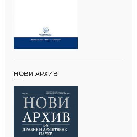
НОВИ АРХИВ