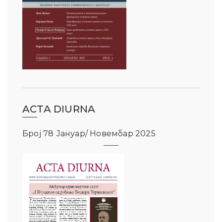
ACTA DIURNA
Број 78 Јануар/ Новембар 2025