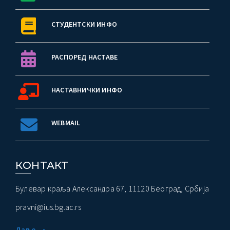
СТУДЕНТСКИ ИНФО
РАСПОРЕД НАСТАВЕ
НАСТАВНИЧКИ ИНФО
WEBMAIL
КОНТАКТ
Булевар краља Александра 67, 11120 Београд, Србија
pravni@ius.bg.ac.rs
Даље