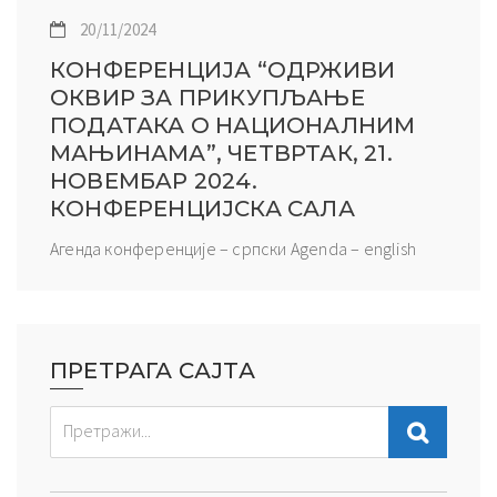
20/11/2024
КОНФЕРЕНЦИЈА “ОДРЖИВИ
ОКВИР ЗА ПРИКУПЉАЊЕ
ПОДАТАКА О НАЦИОНАЛНИМ
МАЊИНАМА”, ЧЕТВРТАК, 21.
НОВЕМБAР 2024.
КОНФЕРЕНЦИЈСКА САЛА
Агенда конференције – српски Agenda – english
ПРЕТРАГА САЈТА