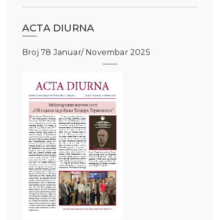
ACTA DIURNA
Broj 78 Januar/ Novembar 2025