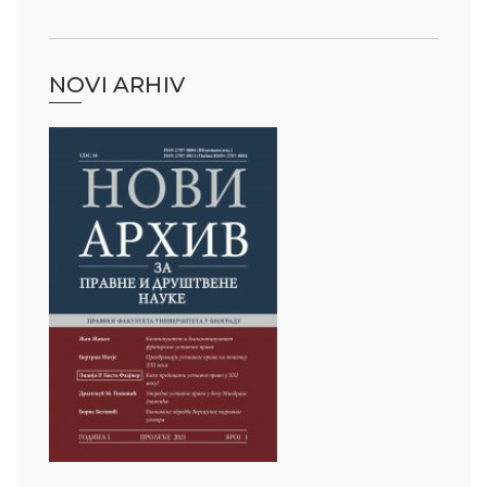
NOVI ARHIV