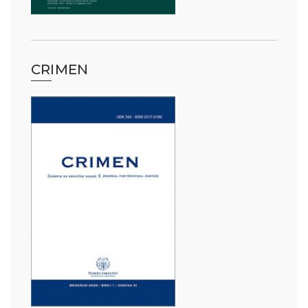
CRIMEN