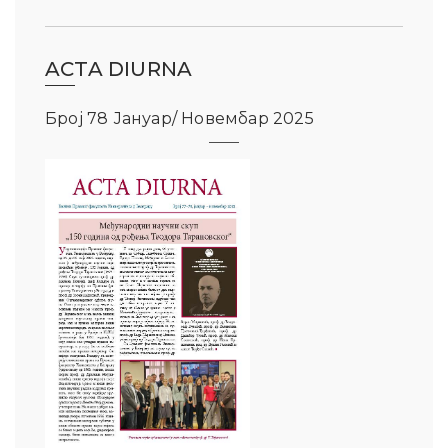
ACTA DIURNA
Број 78 Јануар/ Новембар 2025