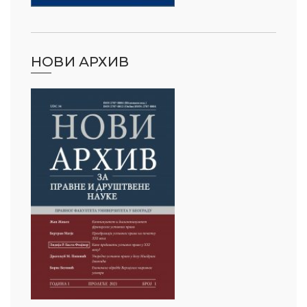
НОВИ АРХИВ