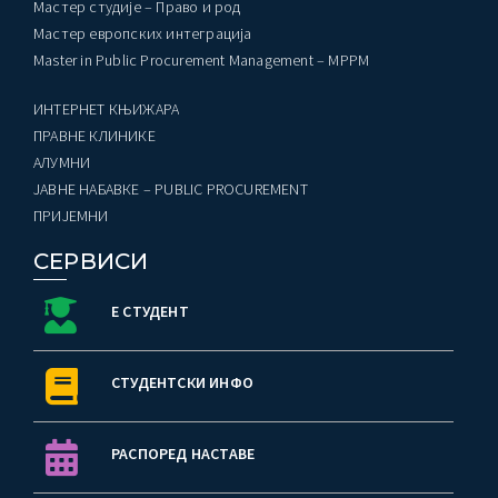
Мастер студије – Право и род
Мастер европских интеграција
Master in Public Procurement Management – MPPM
ИНТЕРНЕТ КЊИЖАРА
ПРАВНЕ КЛИНИКЕ
AЛУМНИ
ЈАВНЕ НАБАВКЕ – PUBLIC PROCUREMENT
ПРИЈЕМНИ
СЕРВИСИ
Е СТУДЕНТ
СТУДЕНТСКИ ИНФО
РАСПОРЕД НАСТАВЕ