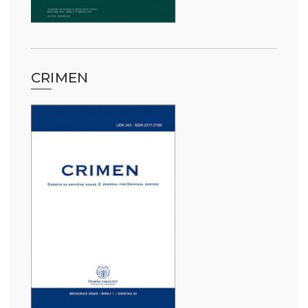
CRIMEN