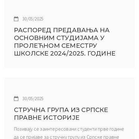
30/05/2025
РАСПОРЕД ПРЕДАВАЊА НА
ОСНОВНИМ СТУДИЈАМА У
ПРОЛЕЋНОМ СЕМЕСТРУ
ШКОЛСКЕ 2024/2025. ГОДИНЕ
30/05/2025
СТРУЧНА ГРУПА ИЗ СРПСКЕ
ПРАВНЕ ИСТОРИЈЕ
Позивају се заинтересовани студенти прве године
да се пријаве за стручну групу из Српске правне