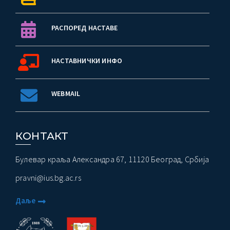
РАСПОРЕД НАСТАВЕ
НАСТАВНИЧКИ ИНФО
WEBMAIL
КОНТАКТ
Булевар краља Александра 67, 11120 Београд, Србија
pravni@ius.bg.ac.rs
Даље