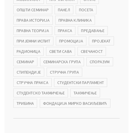
ОПШТИ СЕМИНАР
ПАНЕЛ
ПОСЕТА
ПРАВА ИСТОРИЈА
ПРАВНА КЛИНИКА
ПРАВНА ТЕОРИЈА
ПРАКСА
ПРЕДАВАЊЕ
ПРИЈЕМНИ ИСПИТ
ПРОМОЦИЈА
ПРОЈЕКАТ
РАДИОНИЦА
СВЕТИ САВА
СВЕЧАНОСТ
СЕМИНАР
СЕМИНАРСКА ГРУПА
СПОРАЗУМ
СТИПЕНДИЈЕ
СТРУЧНА ГРУПА
СТРУЧНА ПРАКСА
СТУДЕНТСКИ ПАРЛАМЕНТ
СТУДЕНТСКО ТАКМИЧЕЊЕ
ТАКМИЧЕЊЕ
ТРИБИНА
ФОНДАЦИЈА МИРКО ВАСИЉЕВИЋ