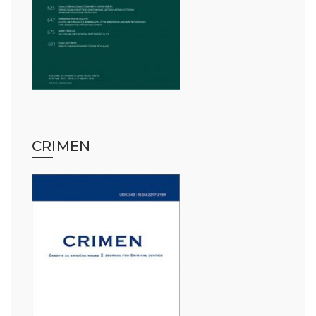
CRIMEN