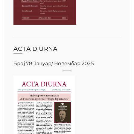
ACTA DIURNA
Број 78 Јануар/ Новембар 2025