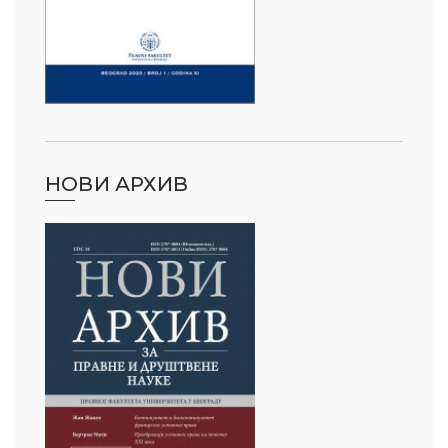
НОВИ АРХИВ