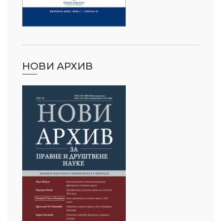
НОВИ АРХИВ