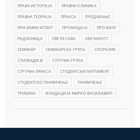
ПРАВА ИСТОРИЈА
ПРАВНА КЛИНИКА
ПРАВНА ТЕОРИЈА
ПРАКСА
ПРЕДАВАЊЕ
ПРИЈЕМНИ ИСПИТ
ПРОМОЦИЈА
ПРОЈЕКАТ
РАДИОНИЦА
СВЕТИ САВА
СВЕЧАНОСТ
СЕМИНАР
СЕМИНАРСКА ГРУПА
СПОРАЗУМ
СТИПЕНДИЈЕ
СТРУЧНА ГРУПА
СТРУЧНА ПРАКСА
СТУДЕНТСКИ ПАРЛАМЕНТ
СТУДЕНТСКО ТАКМИЧЕЊЕ
ТАКМИЧЕЊЕ
ТРИБИНА
ФОНДАЦИЈА МИРКО ВАСИЉЕВИЋ