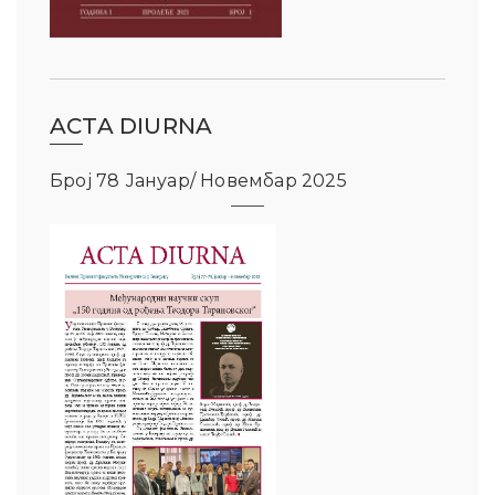
ACTA DIURNA
Број 78 Јануар/ Новембар 2025