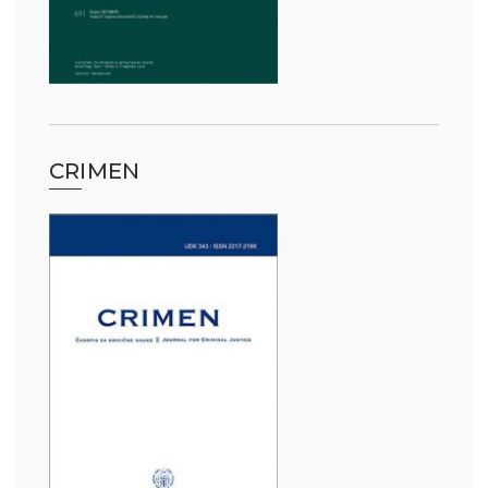
CRIMEN