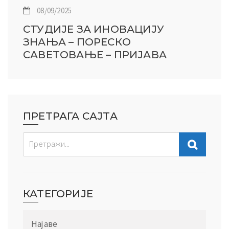
08/09/2025
СТУДИЈЕ ЗА ИНОВАЦИЈУ
ЗНАЊА – ПОРЕСКО
САВЕТОВАЊЕ – ПРИЈАВА
ПРЕТРАГА САЈТА
КАТЕГОРИЈЕ
Најаве