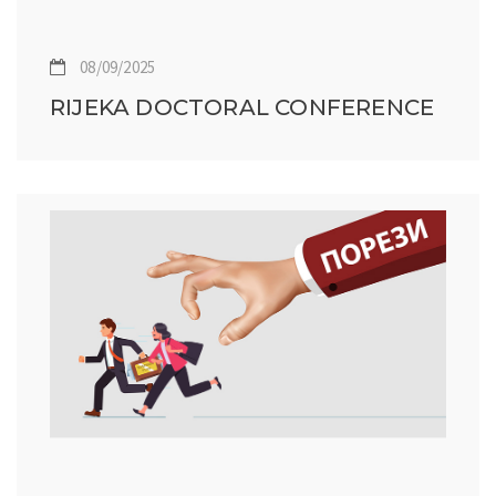
08/09/2025
RIJEKA DOCTORAL CONFERENCE