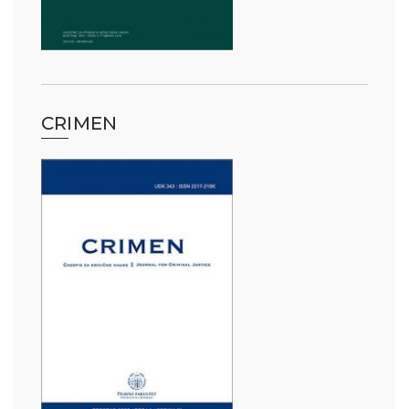
CRIMEN