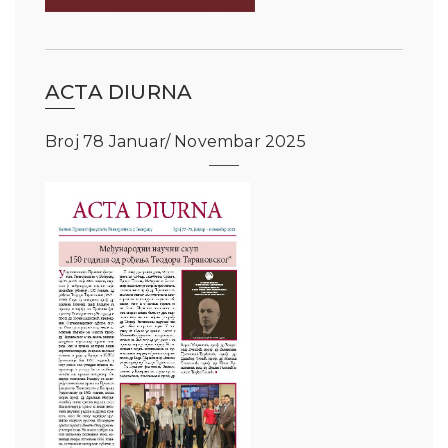
ACTA DIURNA
Broj 78 Januar/ Novembar 2025