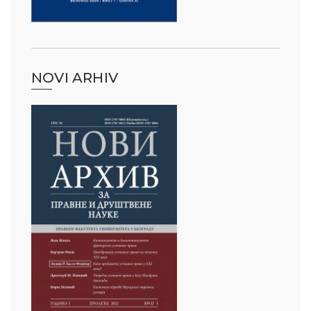
NOVI ARHIV