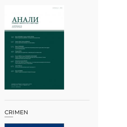
CRIMEN