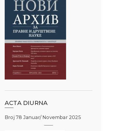
ACTA DIURNA
Broj 78 Januar/ Novembar 2025