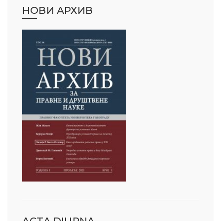
НОВИ АРХИВ