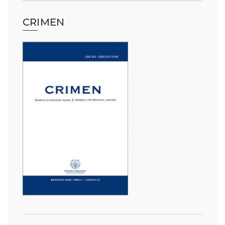
CRIMEN