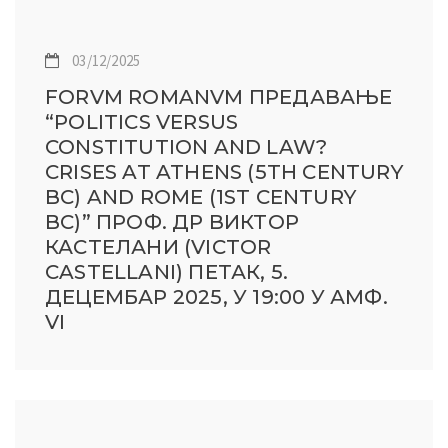
03/12/2025
FORVM ROMANVM ПРЕДАВАЊЕ
“POLITICS VERSUS
CONSTITUTION AND LAW?
CRISES AT ATHENS (5TH CENTURY
BC) AND ROME (1ST CENTURY
BC)” ПРОФ. ДР ВИКТОР
КАСТЕЛАНИ (VICTOR
CASTELLANI) ПЕТАК, 5.
ДЕЦЕМБАР 2025, У 19:00 У АМФ.
VI