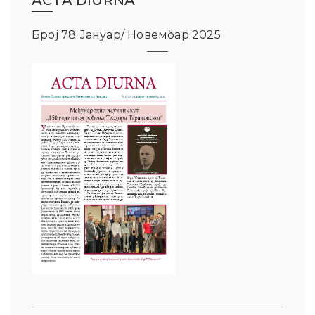
ACTA DIURNA
Број 78 Јануар/ Новембар 2025