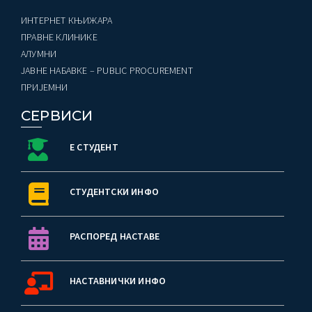
ИНТЕРНЕТ КЊИЖАРА
ПРАВНЕ КЛИНИКЕ
AЛУМНИ
ЈАВНЕ НАБАВКЕ – PUBLIC PROCUREMENT
ПРИЈЕМНИ
СЕРВИСИ
Е СТУДЕНТ
СТУДЕНТСКИ ИНФО
РАСПОРЕД НАСТАВЕ
НАСТАВНИЧКИ ИНФО