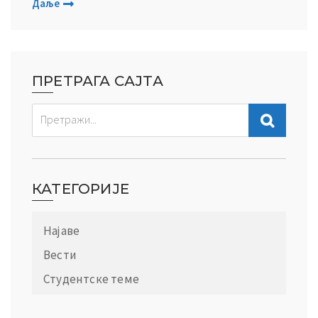
Даље
ПРЕТРАГА САЈТА
КАТЕГОРИЈЕ
Најаве
Вести
Студентске теме