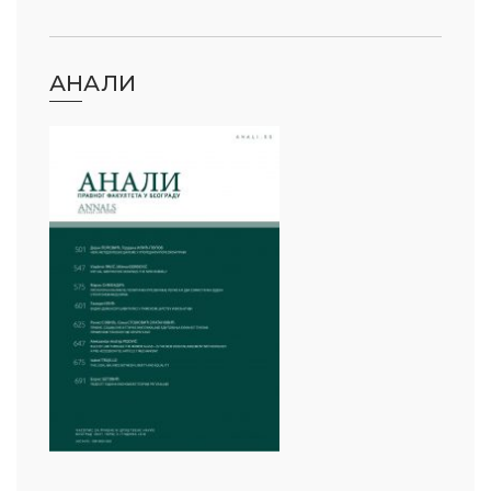
АНАЛИ