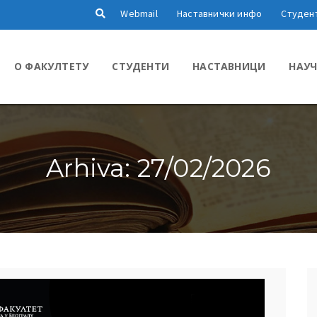
Webmail
Наставнички инфо
Студен
О ФАКУЛТЕТУ
СТУДЕНТИ
НАСТАВНИЦИ
НАУЧ
Arhiva: 27/02/2026