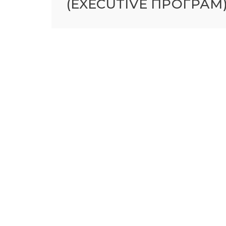
(EXECUTIVE ПРОГРАМ