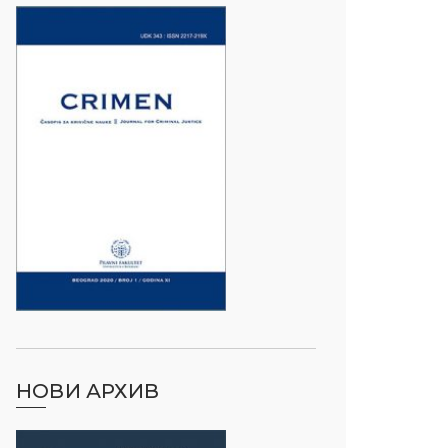
НОВИ АРХИВ