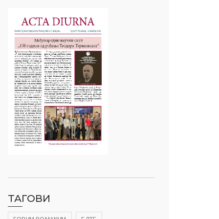
ТАГОВИ