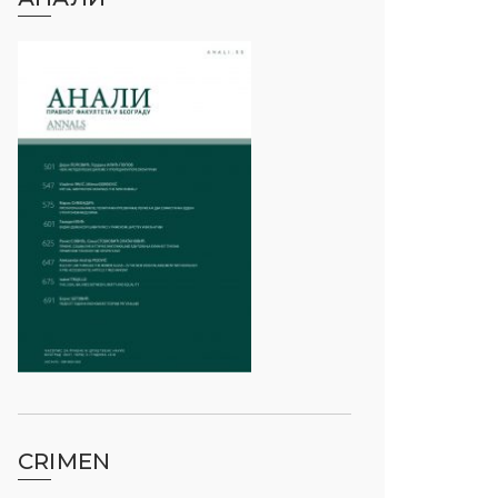
CRIMEN