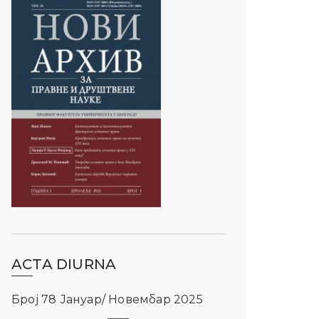
ACTA DIURNA
Број 78 Јануар/ Новембар 2025