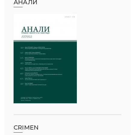
АНАЛИ
CRIMEN