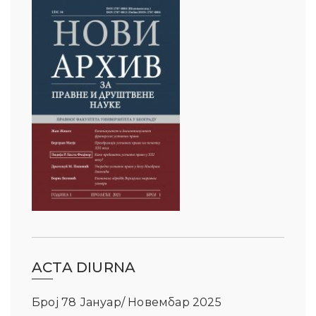
ACTA DIURNA
Број 78 Јануар/ Новембар 2025