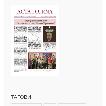
ТАГОВИ