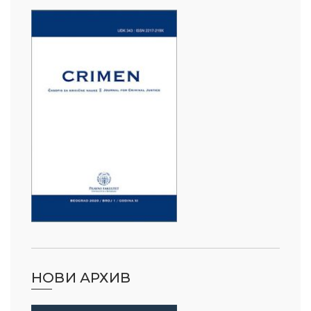
НОВИ АРХИВ