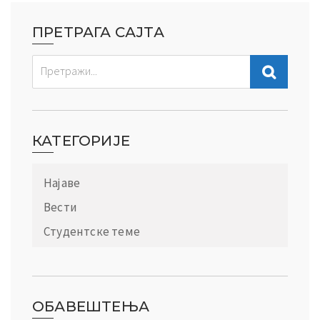
ПРЕТРАГА САЈТА
КАТЕГОРИЈЕ
Најаве
Вести
Студентске теме
ОБАВЕШТЕЊА