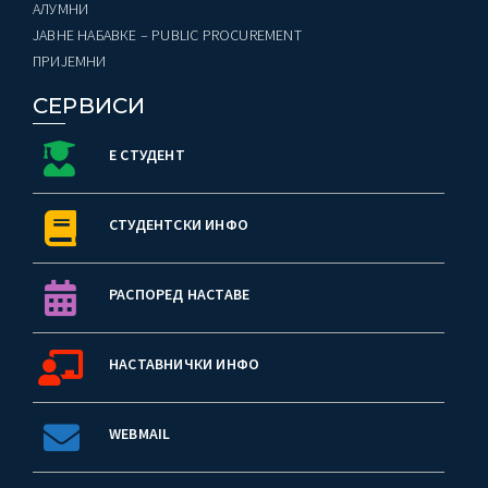
AЛУМНИ
ЈАВНЕ НАБАВКЕ – PUBLIC PROCUREMENT
ПРИЈЕМНИ
СЕРВИСИ
Е СТУДЕНТ
СТУДЕНТСКИ ИНФО
РАСПОРЕД НАСТАВЕ
НАСТАВНИЧКИ ИНФО
WEBMAIL