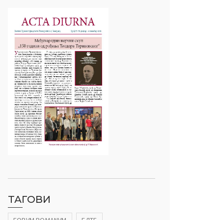
ТАГОВИ