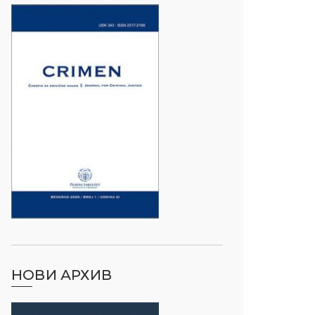
НОВИ АРХИВ