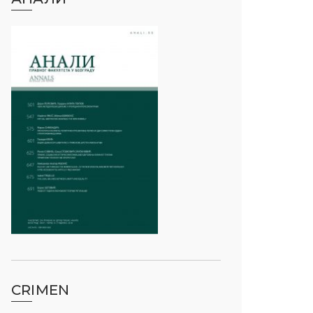
CRIMEN