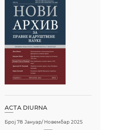
ACTA DIURNA
Број 78 Јануар/ Новембар 2025