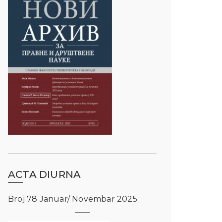
ACTA DIURNA
Broj 78 Januar/ Novembar 2025