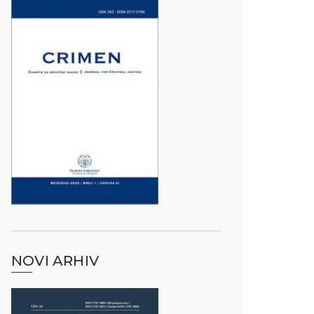
NOVI ARHIV