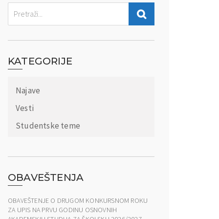
KATEGORIJE
Najave
Vesti
Studentske teme
OBAVEŠTENJA
OBAVEŠTENJE O DRUGOM KONKURSNOM ROKU
ZA UPIS NA PRVU GODINU OSNOVNIH