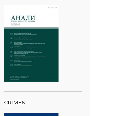
CRIMEN