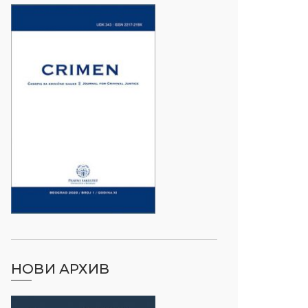
НОВИ АРХИВ