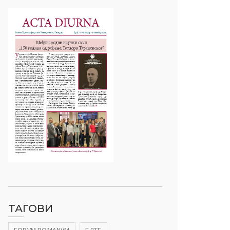
ТАГОВИ