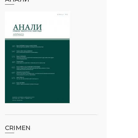
CRIMEN