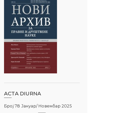
ACTA DIURNA
Број 78 Јануар/ Новембар 2025