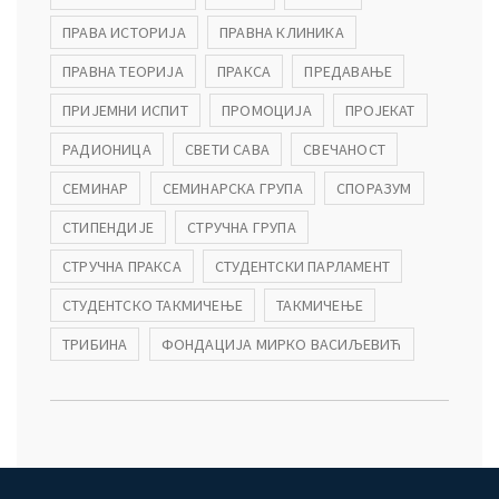
ПРАВА ИСТОРИЈА
ПРАВНА КЛИНИКА
ПРАВНА ТЕОРИЈА
ПРАКСА
ПРЕДАВАЊЕ
ПРИЈЕМНИ ИСПИТ
ПРОМОЦИЈА
ПРОЈЕКАТ
РАДИОНИЦА
СВЕТИ САВА
СВЕЧАНОСТ
СЕМИНАР
СЕМИНАРСКА ГРУПА
СПОРАЗУМ
СТИПЕНДИЈЕ
СТРУЧНА ГРУПА
СТРУЧНА ПРАКСА
СТУДЕНТСКИ ПАРЛАМЕНТ
СТУДЕНТСКО ТАКМИЧЕЊЕ
ТАКМИЧЕЊЕ
ТРИБИНА
ФОНДАЦИЈА МИРКО ВАСИЉЕВИЋ