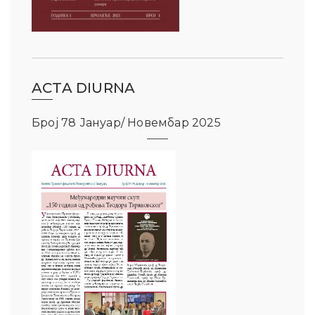
ACTA DIURNA
Број 78 Јануар/ Новембар 2025