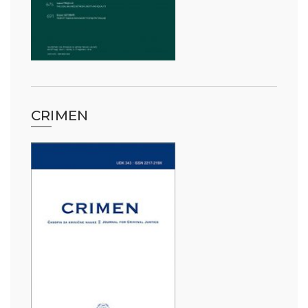
CRIMEN