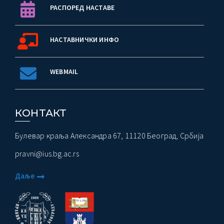
РАСПОРЕД НАСТАВЕ
НАСТАВНИЧКИ ИНФО
WEBMAIL
КОНТАКТ
Булевар краља Александра 67, 11120 Београд, Србија
pravni@ius.bg.ac.rs
Даље