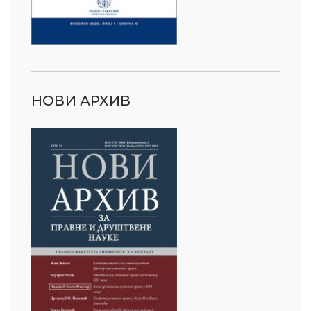
НОВИ АРХИВ