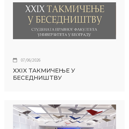
07/06/2026
XXIX ТАКМИЧЕЊЕ У
БЕСЕДНИШТВУ