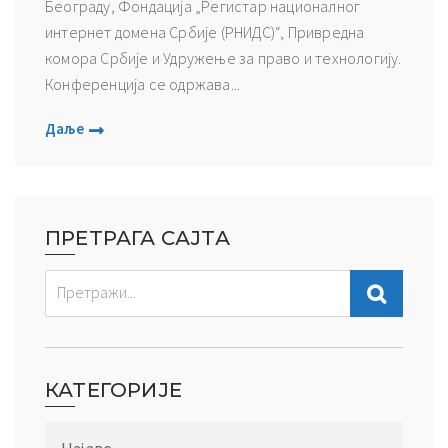
Београду, Фондација „Регистар националног
интернет домена Србије (РНИДС)“, Привредна
комора Србије и Удружење за право и технологију.
Конференција се одржава...
Даље
ПРЕТРАГА САЈТА
КАТЕГОРИЈЕ