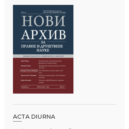
ACTA DIURNA