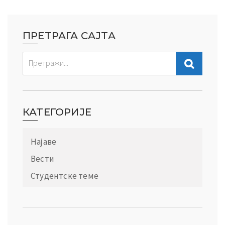
ПРЕТРАГА САЈТА
КАТЕГОРИЈЕ
Најаве
Вести
Студентске теме