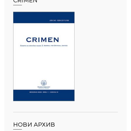
CRIMEN
НОВИ АРХИВ