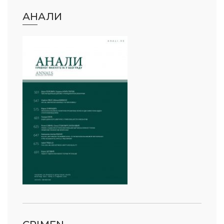
АНАЛИ