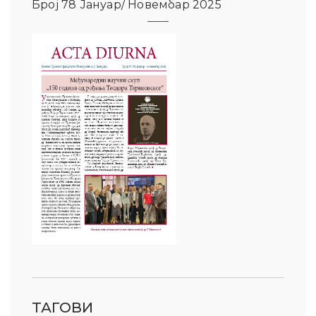
Број 78 Јануар/ Новембар 2025
ТАГОВИ