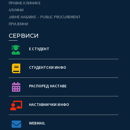
ПРАВНЕ КЛИНИКЕ
AЛУМНИ
ЈАВНЕ НАБАВКЕ – PUBLIC PROCUREMENT
ПРИЈЕМНИ
СЕРВИСИ
Е СТУДЕНТ
СТУДЕНТСКИ ИНФО
РАСПОРЕД НАСТАВЕ
НАСТАВНИЧКИ ИНФО
WEBMAIL