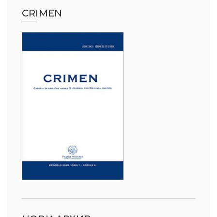
CRIMEN