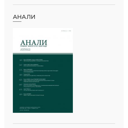
АНАЛИ