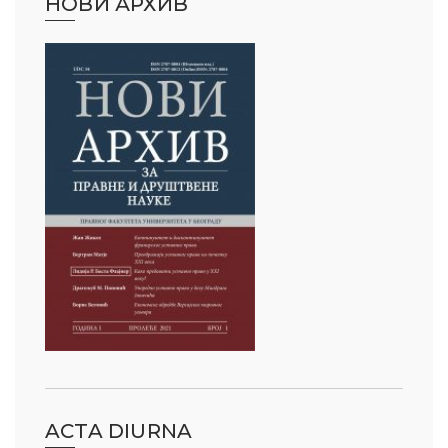
НОВИ АРХИВ
ACTA DIURNA