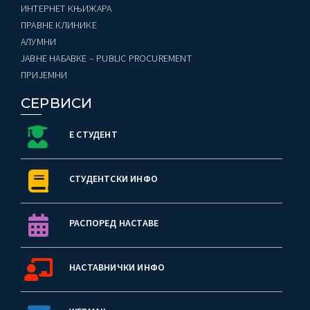
ИНТЕРНЕТ КЊИЖАРА
ПРАВНЕ КЛИНИКЕ
AЛУМНИ
ЈАВНЕ НАБАВКЕ – PUBLIC PROCUREMENT
ПРИЈЕМНИ
СЕРВИСИ
Е СТУДЕНТ
СТУДЕНТСКИ ИНФО
РАСПОРЕД НАСТАВЕ
НАСТАВНИЧКИ ИНФО