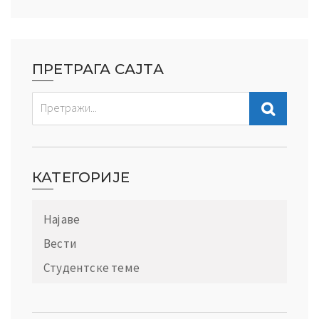
ПРЕТРАГА САЈТА
КАТЕГОРИЈЕ
Најаве
Вести
Студентске теме