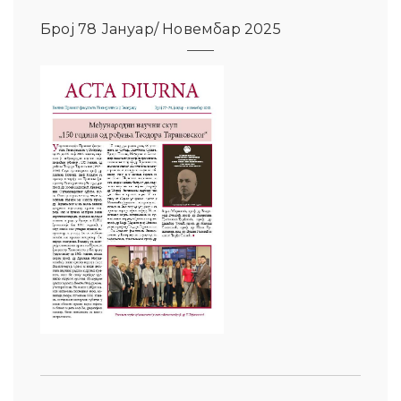
Број 78 Јануар/ Новембар 2025