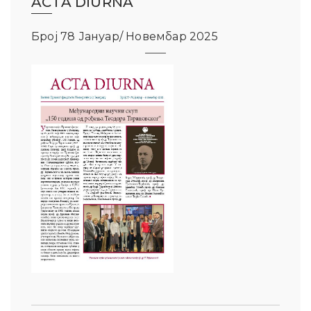
ACTA DIURNA
Број 78 Јануар/ Новембар 2025