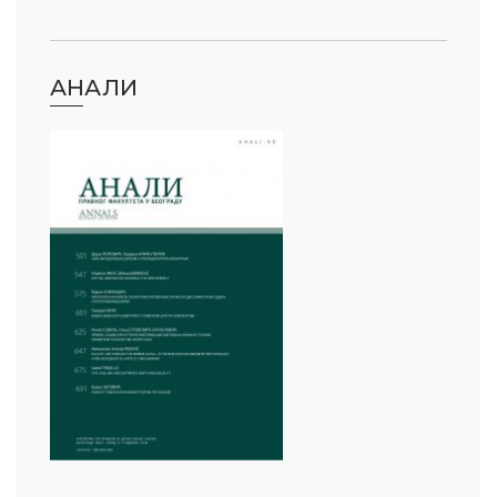
АНАЛИ