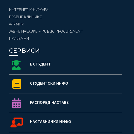
ИНТЕРНЕТ КЊИЖАРА
ПРАВНЕ КЛИНИКЕ
AЛУМНИ
ЈАВНЕ НАБАВКЕ – PUBLIC PROCUREMENT
ПРИЈЕМНИ
СЕРВИСИ
Е СТУДЕНТ
СТУДЕНТСКИ ИНФО
РАСПОРЕД НАСТАВЕ
НАСТАВНИЧКИ ИНФО