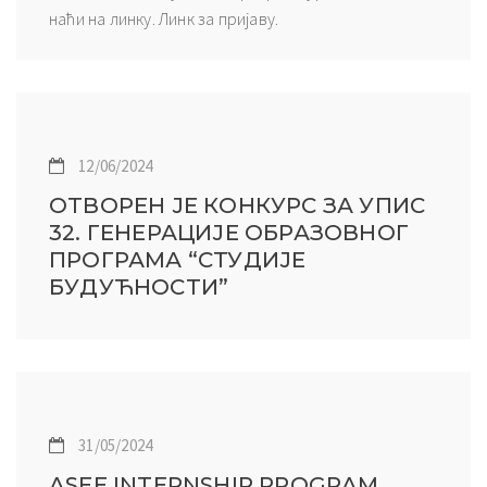
наћи на линку. Линк за пријаву.
12/06/2024
ОТВОРЕН ЈЕ КОНКУРС ЗА УПИС
32. ГЕНЕРАЦИЈЕ ОБРАЗОВНОГ
ПРОГРАМА “СТУДИЈЕ
БУДУЋНОСТИ”
31/05/2024
ASEE INTERNSHIP PROGRAM