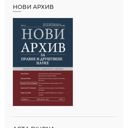
НОВИ АРХИВ