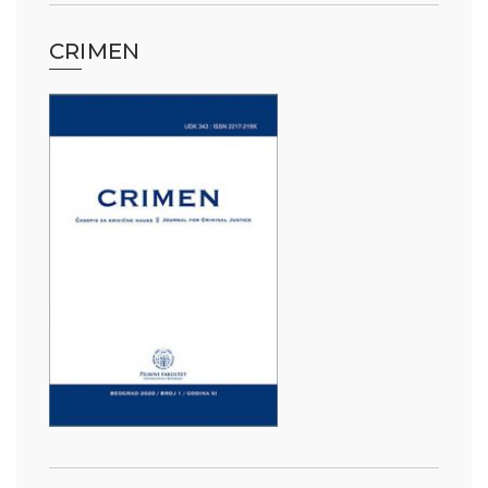
CRIMEN