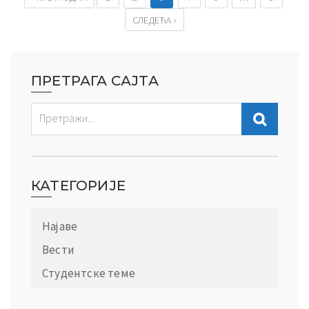
СЛЕДЕЋА ›
ПРЕТРАГА САЈТА
КАТЕГОРИЈЕ
Најаве
Вести
Студентске теме