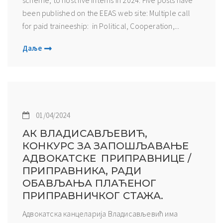
been published on the EEAS web site: Multiple call
for paid traineeship: in Political, Cooperation,...
Даље
01/04/2024
АК ВЛАДИСАВЉЕВИЋ,
КОНКУРС ЗА ЗАПОШЉАВАЊЕ
АДВОКАТСКЕ ПРИПРАВНИЦЕ /
ПРИПРАВНИКА, РАДИ
ОБАВЉАЊА ПЛАЋЕНОГ
ПРИПРАВНИЧКОГ СТАЖА.
Адвокатска канцеларија Владисављевић има