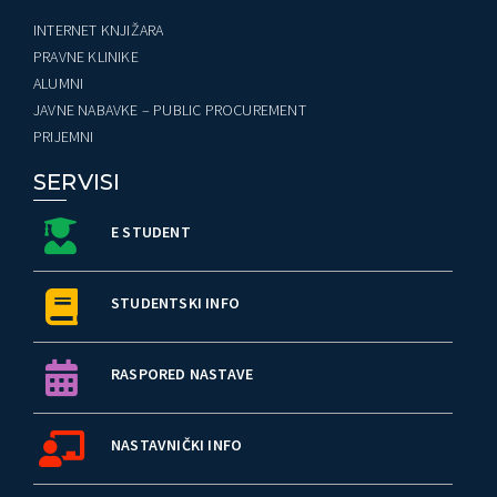
INTERNET KNJIŽARA
PRAVNE KLINIKE
ALUMNI
JAVNE NABAVKE – PUBLIC PROCUREMENT
PRIJEMNI
SERVISI
E STUDENT
STUDENTSKI INFO
RASPORED NASTAVE
NASTAVNIČKI INFO