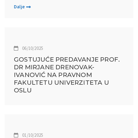
Dalje
06/10/2025
GOSTUJUĆE PREDAVANJE PROF.
DR MIRJANE DRENOVAK-
IVANOVIĆ NA PRAVNOM
FAKULTETU UNIVERZITETA U
OSLU
01/10/2025