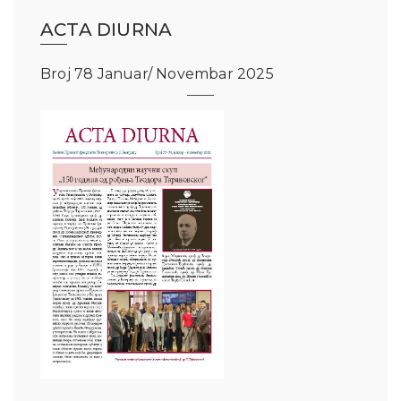
ACTA DIURNA
Broj 78 Januar/ Novembar 2025