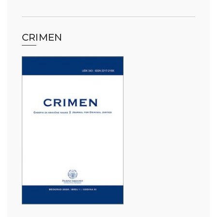
CRIMEN