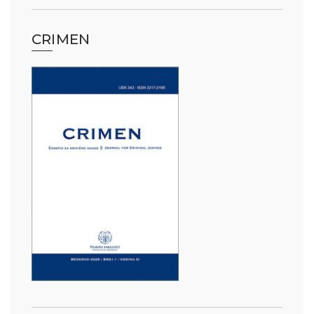
CRIMEN