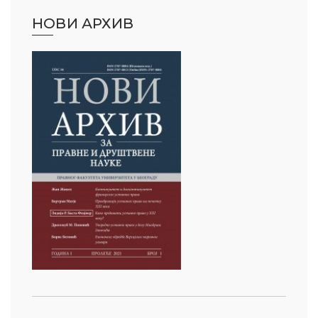
НОВИ АРХИВ