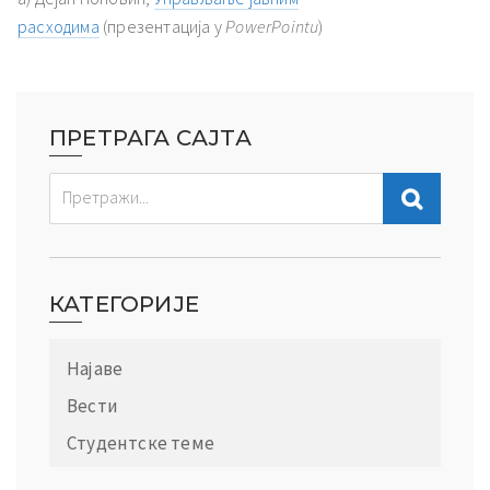
расходима
(презентација у
PowerPointu
)
ПРЕТРАГА САЈТА
КАТЕГОРИЈЕ
Најаве
Вести
Студентске теме