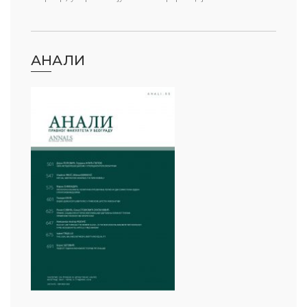
АНАЛИ