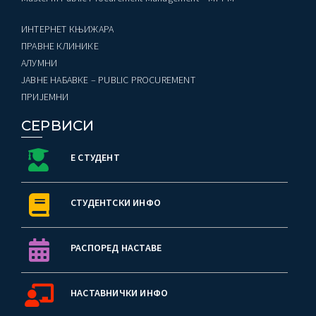
ИНТЕРНЕТ КЊИЖАРА
ПРАВНЕ КЛИНИКЕ
AЛУМНИ
ЈАВНЕ НАБАВКЕ – PUBLIC PROCUREMENT
ПРИЈЕМНИ
СЕРВИСИ
Е СТУДЕНТ
СТУДЕНТСКИ ИНФО
РАСПОРЕД НАСТАВЕ
НАСТАВНИЧКИ ИНФО