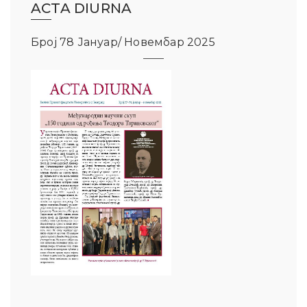
ACTA DIURNA
Број 78 Јануар/ Новембар 2025