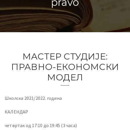
pravo
МАСТЕР СТУДИЈЕ:
ПРАВНО-ЕКОНОМСКИ
МОДЕЛ
Школска 2021/2022. година
КАЛЕНДАР
четвртак од 17:10 до 19:45 (3 часа)