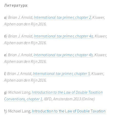
Литература:
а) Brian J. Arnold,
International tax primer, chapter 2
, Kluwer,
Alphen aan den Rijn 2016.
б) Brian J. Arnold,
International tax primer, chapter 4a
, Kluwer,
Alphen aan den Rijn 2016.
в) Brian J. Arnold,
International tax primer, chapter 4b
, Kluwer,
Alphen aan den Rijn 2016.
г) Brian J. Arnold,
International tax primer, chapter 5
, Kluwer,
Alphen aan den Rijn 2016.
д) Michael Lang,
Introduction to the Law of Double Taxation
Conventions, chapter 1
, IBFD, Amsterdam 2013 (Online)
ђ) Michael Lang,
Introduction to the Law of Double Taxation